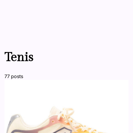
Tenis
77 posts