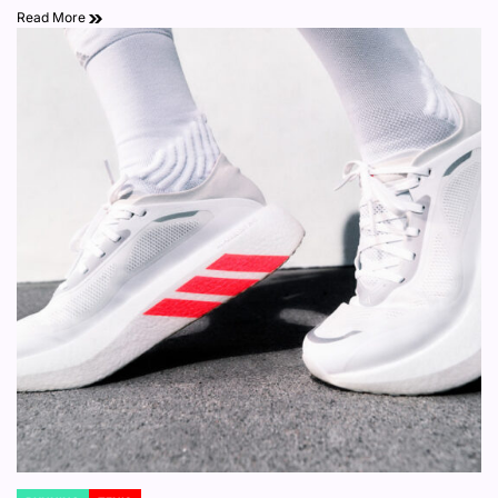
Read More