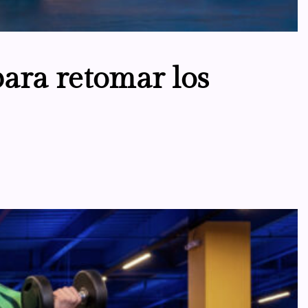
para retomar los