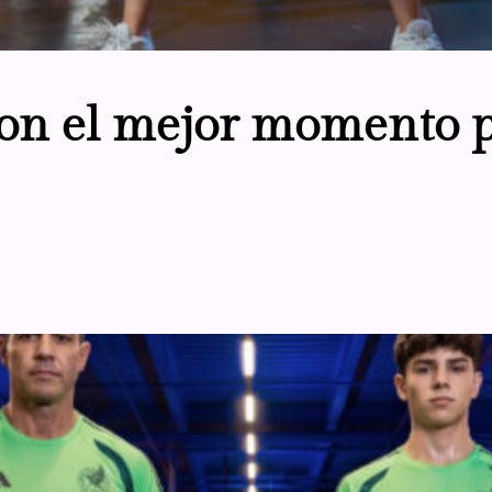
 son el mejor momento 