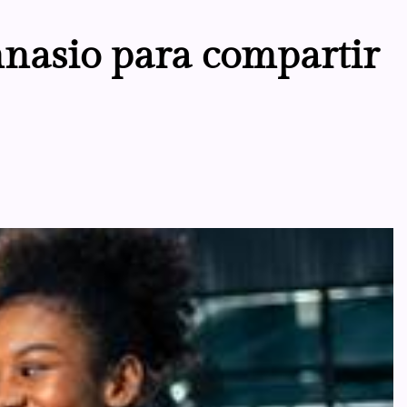
mnasio para compartir