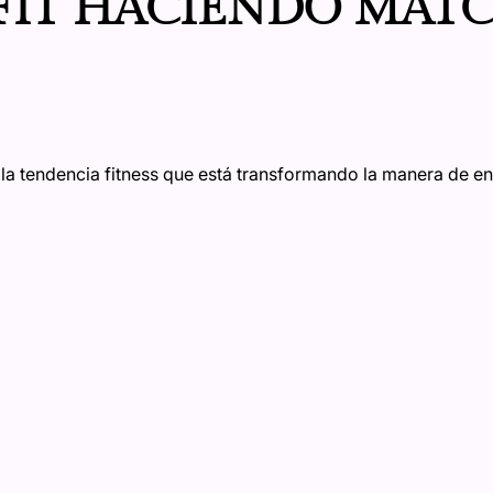
FIT HACIENDO MAT