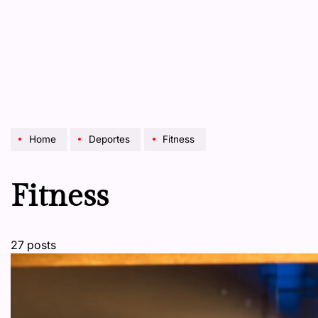
Home
Deportes
Fitness
Fitness
27 posts