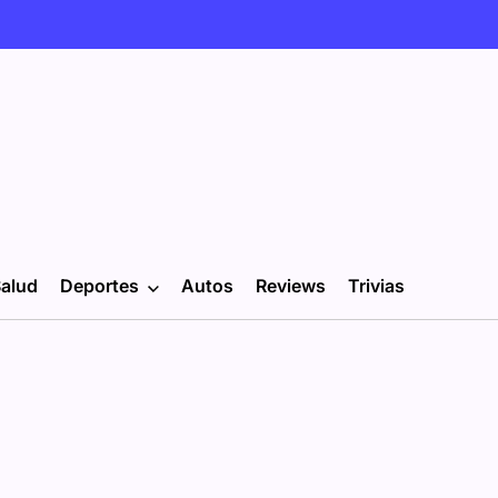
alud
Deportes
Autos
Reviews
Trivias