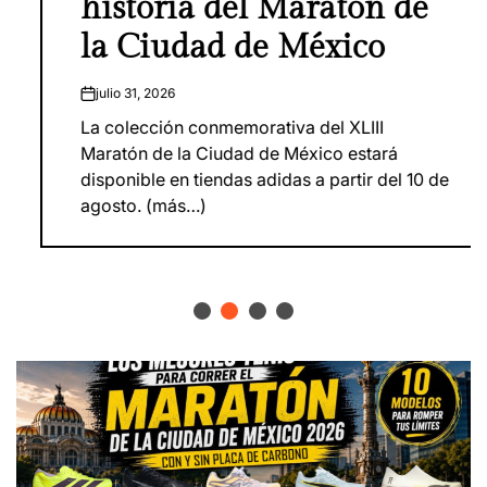
historia del Maratón de
la Ciudad de México
julio 31, 2026
on
La colección conmemorativa del XLIII
Maratón de la Ciudad de México estará
disponible en tiendas adidas a partir del 10 de
agosto. (más…)