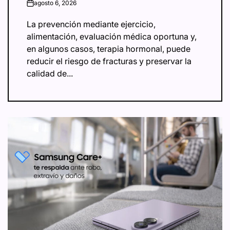
agosto 6, 2026
on
La prevención mediante ejercicio,
alimentación, evaluación médica oportuna y,
en algunos casos, terapia hormonal, puede
reducir el riesgo de fracturas y preservar la
calidad de...