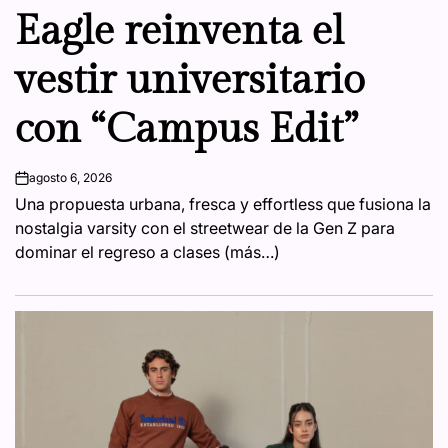
Eagle reinventa el
vestir universitario
con “Campus Edit”
agosto 6, 2026
on
Una propuesta urbana, fresca y effortless que fusiona la
nostalgia varsity con el streetwear de la Gen Z para
dominar el regreso a clases (más…)