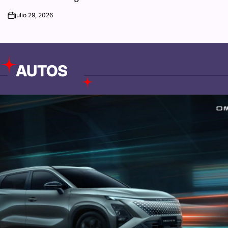
julio 29, 2026
on
AUTOS