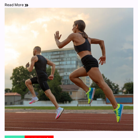
Read More