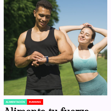
ALIMENTACIÓN
RUNNING
POSTED
IN