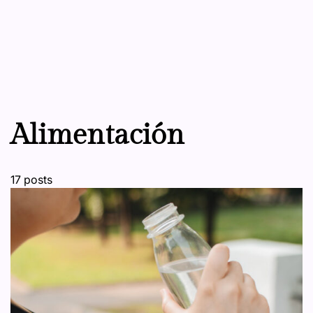
Alimentación
17 posts