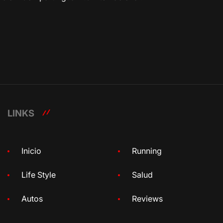
LINKS
Inicio
Running
Life Style
Salud
Autos
Reviews