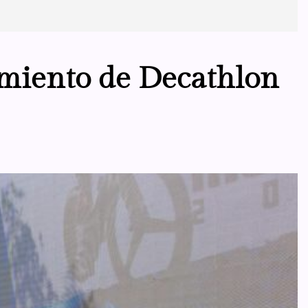
dimiento de Decathlon