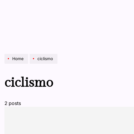
Home
ciclismo
ciclismo
2 posts