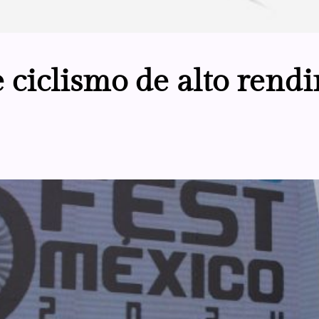
e ciclismo de alto ren