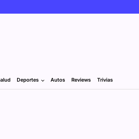
alud
Deportes
Autos
Reviews
Trivias