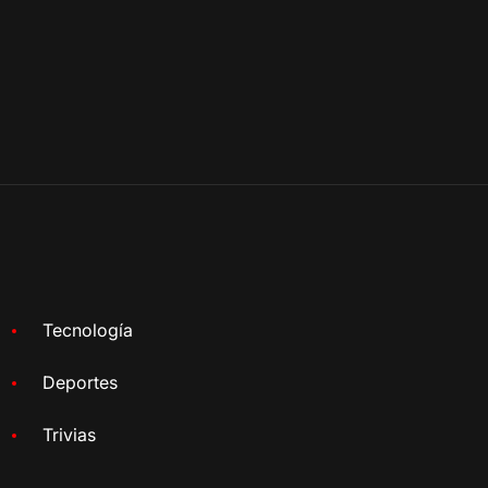
Tecnología
Deportes
Trivias