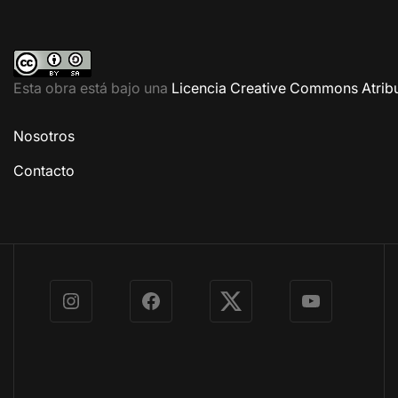
Esta obra está bajo una
Licencia Creative Commons Atribu
Nosotros
Contacto
Instagram
Facebook
X
YouTube