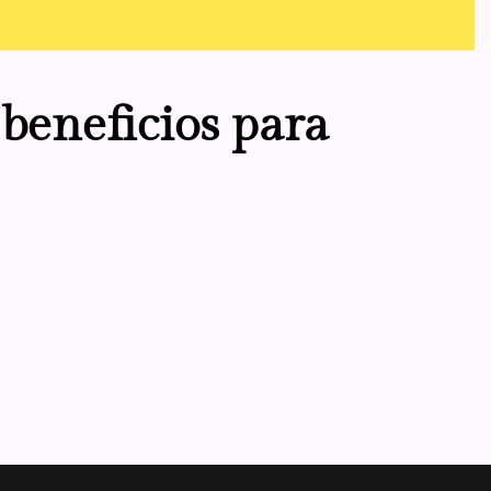
 beneficios para