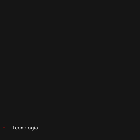
Tecnología