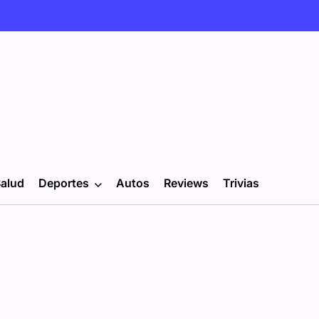
alud
Deportes
Autos
Reviews
Trivias