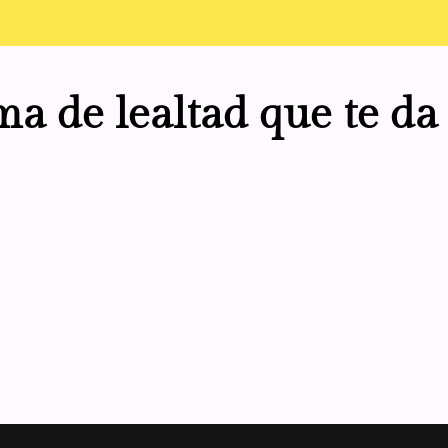
ma de lealtad que te da