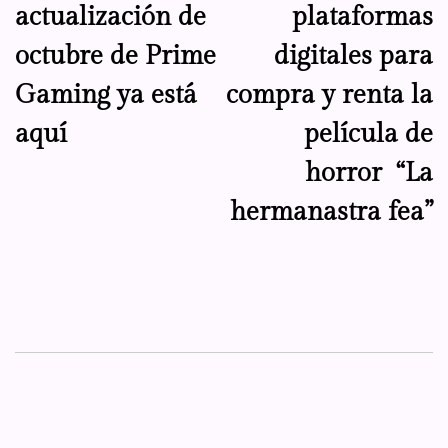
actualización de
plataformas
octubre de Prime
digitales para
Gaming ya está
compra y renta la
aquí
película de
horror “La
hermanastra fea”