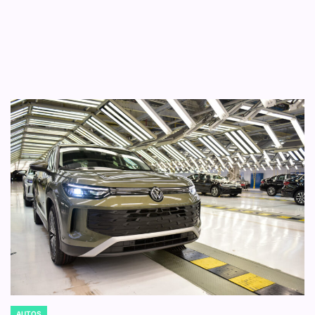
AUTOS