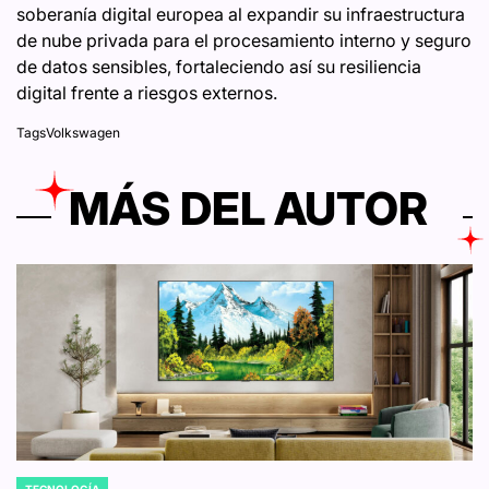
soberanía digital europea al expandir su infraestructura
de nube privada para el procesamiento interno y seguro
de datos sensibles, fortaleciendo así su resiliencia
digital frente a riesgos externos.
Tags
Volkswagen
MÁS DEL AUTOR
TECNOLOGÍA