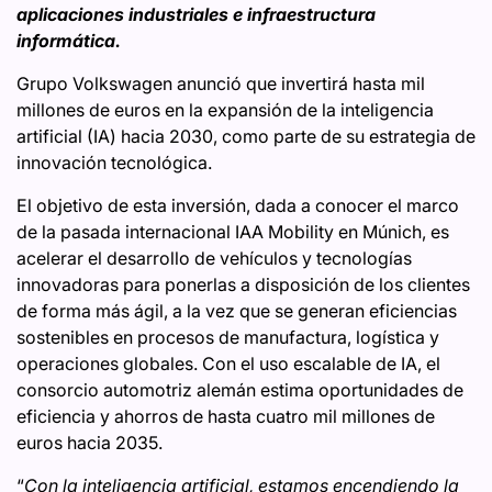
aplicaciones industriales e infraestructura
informática.
Grupo Volkswagen anunció que invertirá hasta mil
millones de euros en la expansión de la inteligencia
artificial (IA) hacia 2030, como parte de su estrategia de
innovación tecnológica. ​
El objetivo de esta inversión, dada a conocer el marco
de la pasada internacional IAA Mobility en Múnich, es
acelerar el desarrollo de vehículos y tecnologías
innovadoras para ponerlas a disposición de los clientes
de forma más ágil, a la vez que se generan eficiencias
sostenibles en procesos de manufactura, logística y
operaciones globales. Con el uso escalable de IA, el
consorcio automotriz alemán estima oportunidades de
eficiencia y ahorros de hasta cuatro mil millones de
euros hacia 2035.
“
Con la inteligencia artificial, estamos encendiendo la