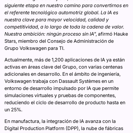
siguiente etapa en nuestro camino para convertirnos en
el referente tecnológico automotriz global. La IA es
nuestra clave para mayor velocidad, calidad y
competitividad, a lo largo de toda la cadena de valor.
Nuestra ambición: ningún proceso sin IA
”, afirmó Hauke
Stars, miembro del Consejo de Administración de
Grupo Volkswagen para TI.
Actualmente, más de 1,200 aplicaciones de IA ya están
activas en áreas clave del Grupo, con varias centenas
adicionales en desarrollo. En el ámbito de ingeniería,
Volkswagen trabaja con Dassault Systèmes en un
entorno de desarrollo impulsado por IA que permite
simulaciones virtuales y pruebas de componentes,
reduciendo el ciclo de desarrollo de producto hasta en
un 25%.
En manufactura, la integración de IA avanza con la
Digital Production Platform (DPP), la nube de fábricas