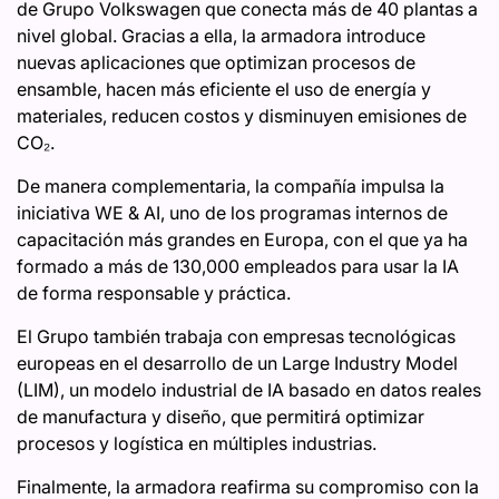
de Grupo Volkswagen que conecta más de 40 plantas a
nivel global. Gracias a ella, la armadora introduce
nuevas aplicaciones que optimizan procesos de
ensamble, hacen más eficiente el uso de energía y
materiales, reducen costos y disminuyen emisiones de
CO₂.
De manera complementaria, la compañía impulsa la
iniciativa WE & AI, uno de los programas internos de
capacitación más grandes en Europa, con el que ya ha
formado a más de 130,000 empleados para usar la IA
de forma responsable y práctica.
El Grupo también trabaja con empresas tecnológicas
europeas en el desarrollo de un Large Industry Model
(LIM), un modelo industrial de IA basado en datos reales
de manufactura y diseño, que permitirá optimizar
procesos y logística en múltiples industrias.
Finalmente, la armadora reafirma su compromiso con la