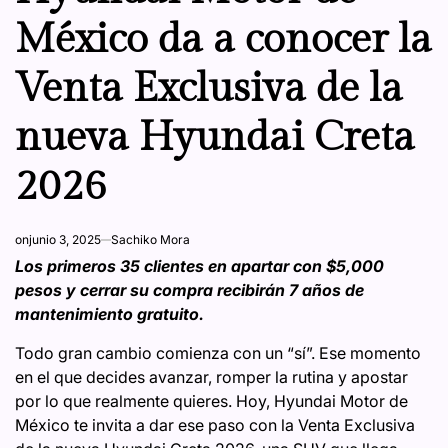
México da a conocer la
Venta Exclusiva de la
nueva Hyundai Creta
2026
on
junio 3, 2025
Sachiko Mora
Los primeros 35 clientes en apartar con $5,000
pesos y cerrar su compra recibirán 7 años de
mantenimiento gratuito.
Todo gran cambio comienza con un “sí”. Ese momento
en el que decides avanzar, romper la rutina y apostar
por lo que realmente quieres. Hoy, Hyundai Motor de
México te invita a dar ese paso con la Venta Exclusiva