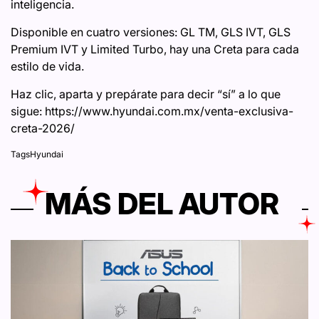
inteligencia.
Disponible en cuatro versiones: GL TM, GLS IVT, GLS
Premium IVT y Limited Turbo, hay una Creta para cada
estilo de vida.
Haz clic, aparta y prepárate para decir “sí” a lo que
sigue: https://www.hyundai.com.mx/venta-exclusiva-
creta-2026/
Tags
Hyundai
MÁS DEL AUTOR