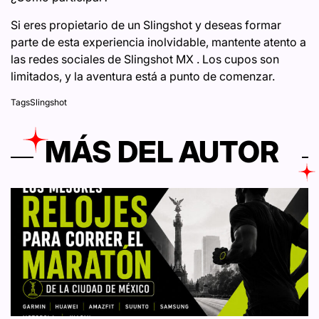
Si eres propietario de un Slingshot y deseas formar
parte de esta experiencia inolvidable, mantente atento a
las redes sociales de Slingshot MX . Los cupos son
limitados, y la aventura está a punto de comenzar.
Tags
Slingshot
MÁS DEL AUTOR