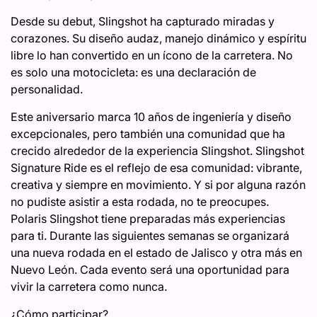
Desde su debut, Slingshot ha capturado miradas y
corazones. Su diseño audaz, manejo dinámico y espíritu
libre lo han convertido en un ícono de la carretera. No
es solo una motocicleta: es una declaración de
personalidad.
Este aniversario marca 10 años de ingeniería y diseño
excepcionales, pero también una comunidad que ha
crecido alrededor de la experiencia Slingshot. Slingshot
Signature Ride es el reflejo de esa comunidad: vibrante,
creativa y siempre en movimiento. Y si por alguna razón
no pudiste asistir a esta rodada, no te preocupes.
Polaris Slingshot tiene preparadas más experiencias
para ti. Durante las siguientes semanas se organizará
una nueva rodada en el estado de Jalisco y otra más en
Nuevo León. Cada evento será una oportunidad para
vivir la carretera como nunca.
¿Cómo participar?