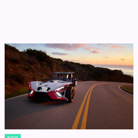
AUTOS