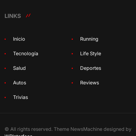
LINKS
Inicio
Running
Tecnología
Life Style
Salud
Deportes
Autos
Reviews
Trivias
© All rights reserved. Theme NewsMachine designed by