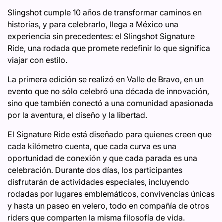
Slingshot cumple 10 años de transformar caminos en
historias, y para celebrarlo, llega a México una
experiencia sin precedentes: el Slingshot Signature
Ride, una rodada que promete redefinir lo que significa
viajar con estilo.
La primera edición se realizó en Valle de Bravo, en un
evento que no sólo celebró una década de innovación,
sino que también conectó a una comunidad apasionada
por la aventura, el diseño y la libertad.
El Signature Ride está diseñado para quienes creen que
cada kilómetro cuenta, que cada curva es una
oportunidad de conexión y que cada parada es una
celebración. Durante dos días, los participantes
disfrutarán de actividades especiales, incluyendo
rodadas por lugares emblemáticos, convivencias únicas
y hasta un paseo en velero, todo en compañía de otros
riders que comparten la misma filosofía de vida.