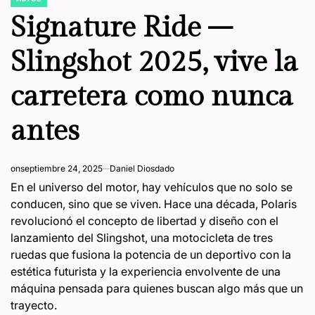
POSTED
IN
Signature Ride –
Slingshot 2025, vive la
carretera como nunca
antes
on
septiembre 24, 2025
Daniel Diosdado
En el universo del motor, hay vehículos que no solo se
conducen, sino que se viven. Hace una década, Polaris
revolucionó el concepto de libertad y diseño con el
lanzamiento del Slingshot, una motocicleta de tres
ruedas que fusiona la potencia de un deportivo con la
estética futurista y la experiencia envolvente de una
máquina pensada para quienes buscan algo más que un
trayecto.