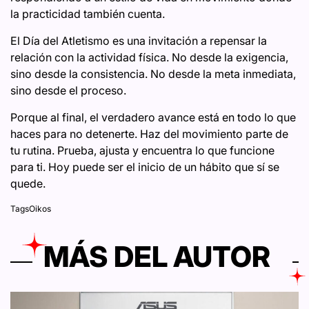
la practicidad también cuenta.
El Día del Atletismo es una invitación a repensar la
relación con la actividad física. No desde la exigencia,
sino desde la consistencia. No desde la meta inmediata,
sino desde el proceso.
Porque al final, el verdadero avance está en todo lo que
haces para no detenerte. Haz del movimiento parte de
tu rutina. Prueba, ajusta y encuentra lo que funcione
para ti. Hoy puede ser el inicio de un hábito que sí se
quede.
Tags
Oikos
MÁS DEL AUTOR