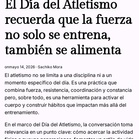
El Día del Atletismo
recuerda que la fuerza
no solo se entrena,
también se alimenta
on
mayo 14, 2026
Sachiko Mora
El atletismo no se limita a una disciplina ni a un
momento específico del día. Es una práctica que
combina fuerza, resistencia, coordinación y constancia
pero, sobre todo, es una herramienta para activar el
cuerpo y construir hábitos que impactan más allá del
entrenamiento.
En el marco del Día del Atletismo, la conversación toma
relevancia en un punto clave: cómo acercar la actividad