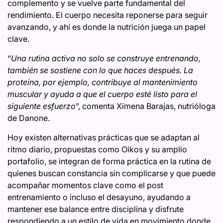
complemento y se vuelve parte fundamental del
rendimiento. El cuerpo necesita reponerse para seguir
avanzando, y ahí es donde la nutrición juega un papel
clave.
“
Una rutina activa no solo se construye entrenando,
también se sostiene con lo que haces después. La
proteína, por ejemplo, contribuye al mantenimiento
muscular y ayuda a que el cuerpo esté listo para el
siguiente esfuerzo
”, comenta Ximena Barajas, nutrióloga
de Danone.
Hoy existen alternativas prácticas que se adaptan al
ritmo diario, propuestas como Oikos y su amplio
portafolio, se integran de forma práctica en la rutina de
quienes buscan constancia sin complicarse y que puede
acompañar momentos clave como el post
entrenamiento o incluso el desayuno, ayudando a
mantener ese balance entre disciplina y disfrute
respondiendo a un estilo de vida en movimiento donde