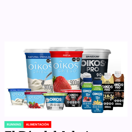
RUNNING
ALIMENTACIÓN
POSTED
IN