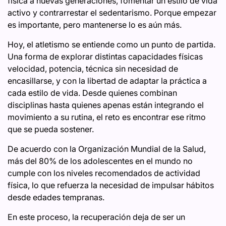
física a nuevas generaciones, fomentar un estilo de vida
activo y contrarrestar el sedentarismo. Porque empezar
es importante, pero mantenerse lo es aún más.
Hoy, el atletismo se entiende como un punto de partida.
Una forma de explorar distintas capacidades físicas
velocidad, potencia, técnica sin necesidad de
encasillarse, y con la libertad de adaptar la práctica a
cada estilo de vida. Desde quienes combinan
disciplinas hasta quienes apenas están integrando el
movimiento a su rutina, el reto es encontrar ese ritmo
que se pueda sostener.
De acuerdo con la Organización Mundial de la Salud,
más del 80% de los adolescentes en el mundo no
cumple con los niveles recomendados de actividad
física, lo que refuerza la necesidad de impulsar hábitos
desde edades tempranas.
En este proceso, la recuperación deja de ser un