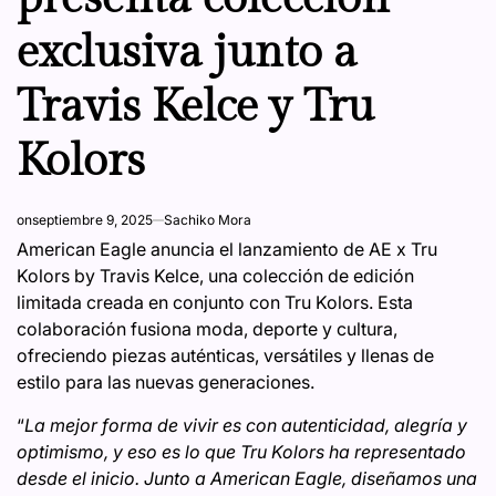
exclusiva junto a
Travis Kelce y Tru
Kolors
on
septiembre 9, 2025
Sachiko Mora
American Eagle anuncia el lanzamiento de AE x Tru
Kolors by Travis Kelce, una colección de edición
limitada creada en conjunto con Tru Kolors. Esta
colaboración fusiona moda, deporte y cultura,
ofreciendo piezas auténticas, versátiles y llenas de
estilo para las nuevas generaciones.
“
La mejor forma de vivir es con autenticidad, alegría y
optimismo, y eso es lo que Tru Kolors ha representado
desde el inicio. Junto a American Eagle, diseñamos una