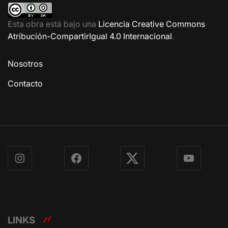
Esta obra está bajo una
Licencia Creative Commons
Atribución-CompartirIgual 4.0 Internacional
.
Nosotros
Contacto
Instagram
Facebook
X
YouTube
LINKS