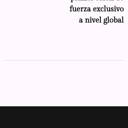
fuerza exclusivo
a nivel global