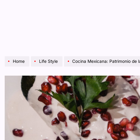
Home
Life Style
Cocina Mexicana: Patrimonio de la Humanid