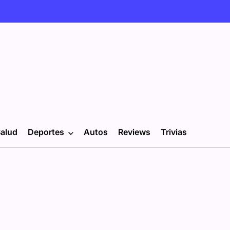
alud
Deportes
Autos
Reviews
Trivias