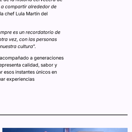
, a compartir alrededor de
la chef Lula Martín del
mpre es un recordatorio de
otra vez, con las personas
 nuestra cultura
”.
ha acompañado a generaciones
presenta calidad, sabor y
r esos instantes únicos en
ear experiencias