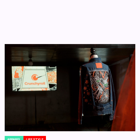
APPAREL
LIFE STYLE