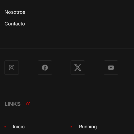
Nosotros
Contacto
Instagram
Facebook
X
YouTube
LINKS
Inicio
Running