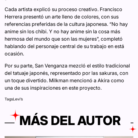
Cada artista explicó su proceso creativo. Francisco
Herrera presentó un arte lleno de colores, con sus
referencias preferidas de la cultura japonesa. “No hay
anime sin los chibi. Y no hay anime sin la cosa más
hermosa del mundo que son las mujeres”, completó
hablando del personaje central de su trabajo en está
ocasión.
Por su parte, San Venganza mezcló el estilo tradicional
del tatuaje japonés, representado por las sakuras, con
un toque divertido. Milkman mencionó a Akira como
una de sus inspiraciones en este proyecto.
Tags
Levi’s
MÁS DEL AUTOR