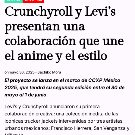
POSTED
IN
Crunchyroll y Levi’s
presentan una
colaboración que une
el anime y el estilo
on
mayo 30, 2025
Sachiko Mora
El proyecto se lanza en el marco de CCXP México
2025, que tendrá su segunda edición entre el 30 de
mayo al 1 de junio.
Levi’s y Crunchyroll anunciaron su primera
colaboración creativa: una colección inédita de las
icónicas trucker jackets intervenidas por tres artistas
urbanos mexicanos: Francisco Herrera, San Venganza y