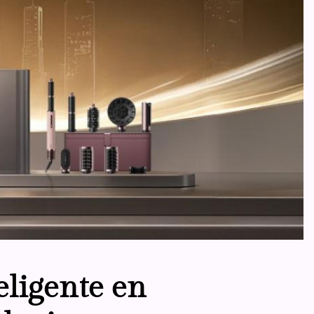
eligente en