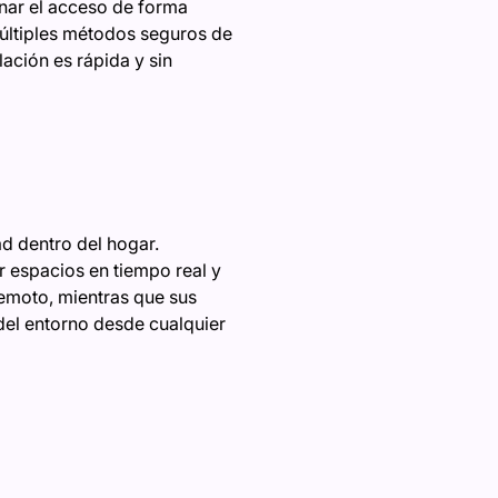
nar el acceso de forma
múltiples métodos seguros de
ación es rápida y sin
d dentro del hogar.
r espacios en tiempo real y
remoto, mientras que sus
del entorno desde cualquier