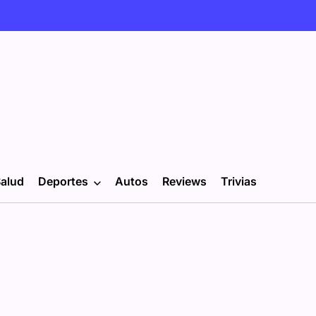
alud
Deportes
Autos
Reviews
Trivias