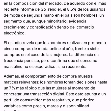
en la composición del mercado. De acuerdo con el más
reciente informe de GoTrendier, el 8.5% de los usuarios
de moda de segunda mano en el país son hombres, un
segmento que, aunque minoritario, evidencia
crecimiento y consolidación dentro del comercio
electrónico.
El estudio revela que los hombres realizan en promedio
cinco compras de moda online al año, frente a siete
compras en el caso de las mujeres. La diferencia en
frecuencia persiste, pero confirma que el consumo
masculino no es esporádico, sino recurrente.
Además, el comportamiento de compra muestra
matices relevantes: los hombres toman decisiones hasta
un 7% más rápido que las mujeres al momento de
concretar una transacción digital. Este dato apunta a un
perfil de consumidor más resolutivo, que prioriza
variables como precio, marca y disponibilidad