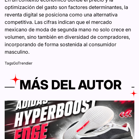
optimización del gasto son factores determinantes, la
reventa digital se posiciona como una alternativa
competitiva. Las cifras indican que el mercado
mexicano de moda de segunda mano no solo crece en
volumen, sino también en diversidad de compradores,
incorporando de forma sostenida al consumidor
masculino.
Tags
GoTrendier
MÁS DEL AUTOR