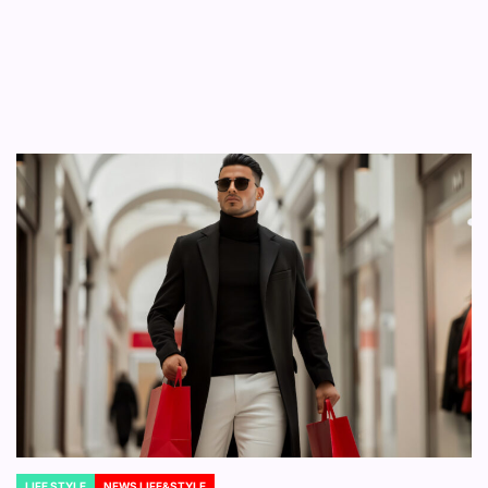
LIFE STYLE
NEWS LIFE&STYLE