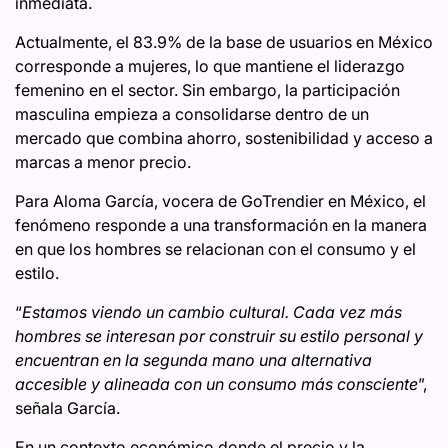
inmediata.
Actualmente, el 83.9% de la base de usuarios en México
corresponde a mujeres, lo que mantiene el liderazgo
femenino en el sector. Sin embargo, la participación
masculina empieza a consolidarse dentro de un
mercado que combina ahorro, sostenibilidad y acceso a
marcas a menor precio.
Para Aloma García, vocera de GoTrendier en México, el
fenómeno responde a una transformación en la manera
en que los hombres se relacionan con el consumo y el
estilo.
“
Estamos viendo un cambio cultural. Cada vez más
hombres se interesan por construir su estilo personal y
encuentran en la segunda mano una alternativa
accesible y alineada con un consumo más consciente
”,
señala García.
En un contexto económico donde el precio y la