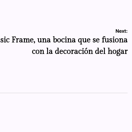
by
Next:
sic Frame, una bocina que se fusiona
con la decoración del hogar