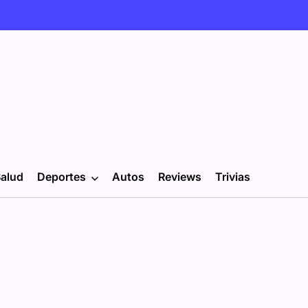
alud
Deportes
Autos
Reviews
Trivias