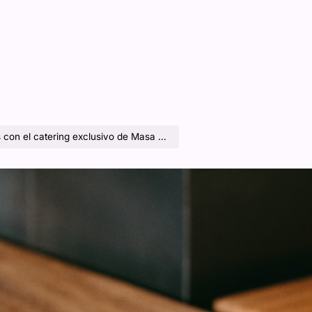
on el catering exclusivo de Masa House