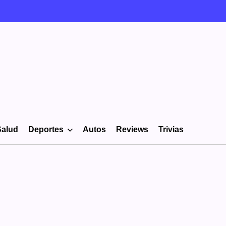
Salud
Deportes
Autos
Reviews
Trivias