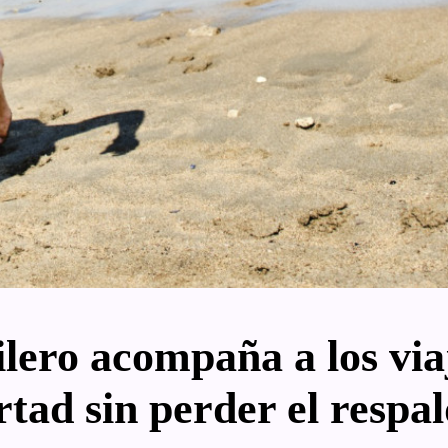
lero acompaña a los via
rtad sin perder el respal