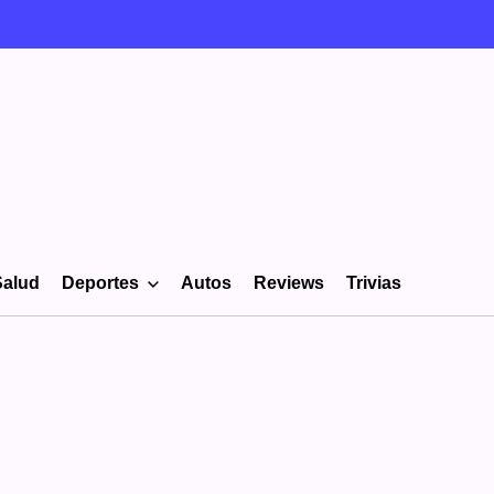
Salud
Deportes
Autos
Reviews
Trivias