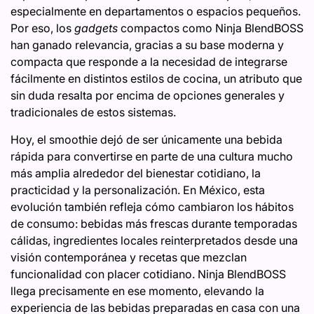
especialmente en departamentos o espacios pequeños.
Por eso, los
gadgets
compactos como Ninja BlendBOSS
han ganado relevancia, gracias a su base moderna y
compacta que responde a la necesidad de integrarse
fácilmente en distintos estilos de cocina, un atributo que
sin duda resalta por encima de opciones generales y
tradicionales de estos sistemas.
Hoy, el smoothie dejó de ser únicamente una bebida
rápida para convertirse en parte de una cultura mucho
más amplia alrededor del bienestar cotidiano, la
practicidad y la personalización. En México, esta
evolución también refleja cómo cambiaron los hábitos
de consumo: bebidas más frescas durante temporadas
cálidas, ingredientes locales reinterpretados desde una
visión contemporánea y recetas que mezclan
funcionalidad con placer cotidiano. Ninja BlendBOSS
llega precisamente en ese momento, elevando la
experiencia de las bebidas preparadas en casa con una