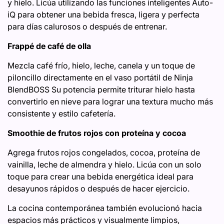
y hielo. Licúa utilizando las funciones inteligentes Auto-
iQ para obtener una bebida fresca, ligera y perfecta
para días calurosos o después de entrenar.
Frappé de café de olla
Mezcla café frío, hielo, leche, canela y un toque de
piloncillo directamente en el vaso portátil de Ninja
BlendBOSS Su potencia permite triturar hielo hasta
convertirlo en nieve para lograr una textura mucho más
consistente y estilo cafetería.
Smoothie de frutos rojos con proteína y cocoa
Agrega frutos rojos congelados, cocoa, proteína de
vainilla, leche de almendra y hielo. Licúa con un solo
toque para crear una bebida energética ideal para
desayunos rápidos o después de hacer ejercicio.
La cocina contemporánea también evolucionó hacia
espacios más prácticos y visualmente limpios,