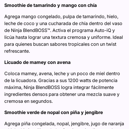
Smoothie de tamarindo y mango con chía
Agrega mango congelado, pulpa de tamarindo, hielo,
leche de coco y una cucharada de chía dentro del vaso
de Ninja BlendBOSS™. Activa el programa Auto-iQ y
licúa hasta lograr una textura cremosa y uniforme. Ideal
para quienes buscan sabores tropicales con un twist
refrescante.
Licuado de mamey con avena
Coloca mamey, avena, leche y un poco de miel dentro
de la licuadora. Gracias a sus 1200 watts de potencia
máxima, Ninja BlendBOSS logra integrar fácilmente
ingredientes densos para obtener una mezcla suave y
cremosa en segundos.
Smoothie verde de nopal con piña y jengibre
Agrega piña congelada, nopal, jengibre, jugo de naranja