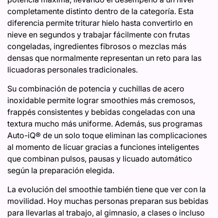
completamente distinto dentro de la categoría. Esta
diferencia permite triturar hielo hasta convertirlo en
nieve en segundos y trabajar fácilmente con frutas
congeladas, ingredientes fibrosos o mezclas más
densas que normalmente representan un reto para las
licuadoras personales tradicionales.
Su combinación de potencia y cuchillas de acero
inoxidable permite lograr smoothies más cremosos,
frappés consistentes y bebidas congeladas con una
textura mucho más uniforme. Además, sus programas
Auto-iQ® de un solo toque eliminan las complicaciones
al momento de licuar gracias a funciones inteligentes
que combinan pulsos, pausas y licuado automático
según la preparación elegida.
La evolución del smoothie también tiene que ver con la
movilidad. Hoy muchas personas preparan sus bebidas
para llevarlas al trabajo, al gimnasio, a clases o incluso