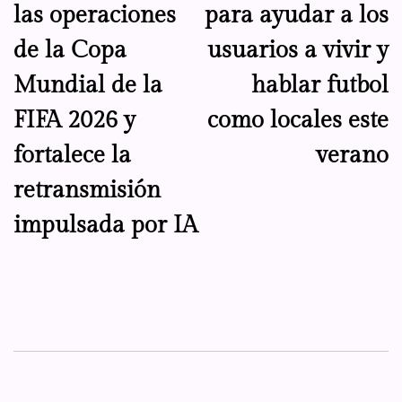
las operaciones
para ayudar a los
de la Copa
usuarios a vivir y
Mundial de la
hablar futbol
FIFA 2026 y
como locales este
fortalece la
verano
retransmisión
impulsada por IA