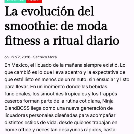
POSTED
IN
La evolución del
smoothie: de moda
fitness a ritual diario
on
junio 2, 2026
Sachiko Mora
En México, el licuado de la mañana siempre existió. Lo
que cambió es lo que lleva adentro y la expectativa de
que esté listo en menos de un minuto, sin ensuciar y listo
para llevar. En un momento donde las bebidas
funcionales, los smoothies tropicales y los frappés
caseros forman parte de la rutina cotidiana, Ninja
BlendBOSS llega como una nueva generación de
licuadoras personales diseñadas para acompañar
distintos estilos de vida: desde quienes trabajan en
home office y necesitan desayunos rápidos, hasta