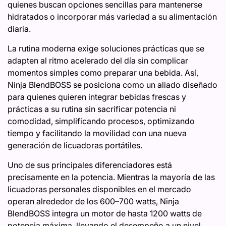
quienes buscan opciones sencillas para mantenerse
hidratados o incorporar más variedad a su alimentación
diaria.
La rutina moderna exige soluciones prácticas que se
adapten al ritmo acelerado del día sin complicar
momentos simples como preparar una bebida. Así,
Ninja BlendBOSS se posiciona como un aliado diseñado
para quienes quieren integrar bebidas frescas y
prácticas a su rutina sin sacrificar potencia ni
comodidad, simplificando procesos, optimizando
tiempo y facilitando la movilidad con una nueva
generación de licuadoras portátiles.
Uno de sus principales diferenciadores está
precisamente en la potencia. Mientras la mayoría de las
licuadoras personales disponibles en el mercado
operan alrededor de los 600–700 watts, Ninja
BlendBOSS integra un motor de hasta 1200 watts de
potencia máxima, llevando el desempeño a un nivel