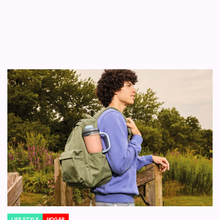
LIFE STYLE
HOGAR