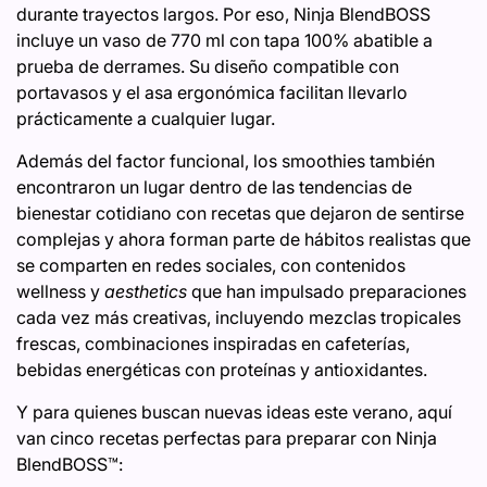
durante trayectos largos. Por eso, Ninja BlendBOSS
incluye un vaso de 770 ml con tapa 100% abatible a
prueba de derrames. Su diseño compatible con
portavasos y el asa ergonómica facilitan llevarlo
prácticamente a cualquier lugar.
Además del factor funcional, los smoothies también
encontraron un lugar dentro de las tendencias de
bienestar cotidiano con recetas que dejaron de sentirse
complejas y ahora forman parte de hábitos realistas que
se comparten en redes sociales, con contenidos
wellness y
aesthetics
que han impulsado preparaciones
cada vez más creativas, incluyendo mezclas tropicales
frescas, combinaciones inspiradas en cafeterías,
bebidas energéticas con proteínas y antioxidantes.
Y para quienes buscan nuevas ideas este verano, aquí
van cinco recetas perfectas para preparar con Ninja
BlendBOSS™: