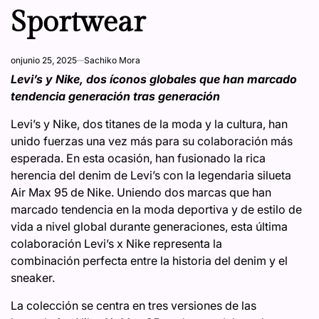
Sportwear
on
junio 25, 2025
Sachiko Mora
Levi’s y Nike, dos íconos globales que han marcado
tendencia generación tras generación
Levi’s y Nike, dos titanes de la moda y la cultura, han
unido fuerzas una vez más para su colaboración más
esperada. En esta ocasión, han fusionado la rica
herencia del denim de Levi’s con la legendaria silueta
Air Max 95 de Nike. Uniendo dos marcas que han
marcado tendencia en la moda deportiva y de estilo de
vida a nivel global durante generaciones, esta última
colaboración Levi’s x Nike representa la
combinación perfecta entre la historia del denim y el
sneaker.
La colección se centra en tres versiones de las