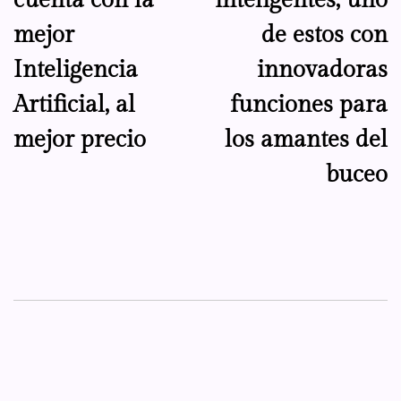
mejor
de estos con
Inteligencia
innovadoras
Artificial, al
funciones para
mejor precio
los amantes del
buceo