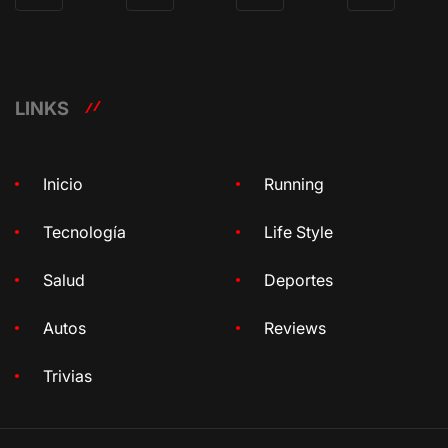
LINKS
Inicio
Running
Tecnología
Life Style
Salud
Deportes
Autos
Reviews
Trivias