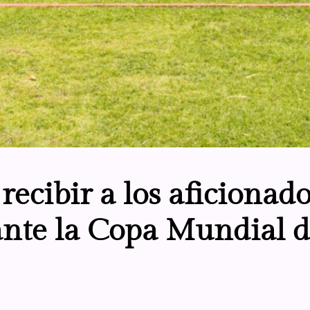
 recibir a los aficionado
ante la Copa Mundial d