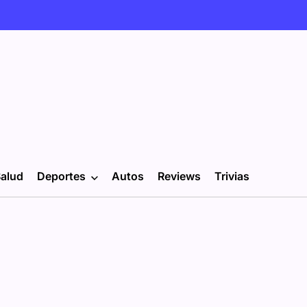
alud
Deportes
Autos
Reviews
Trivias