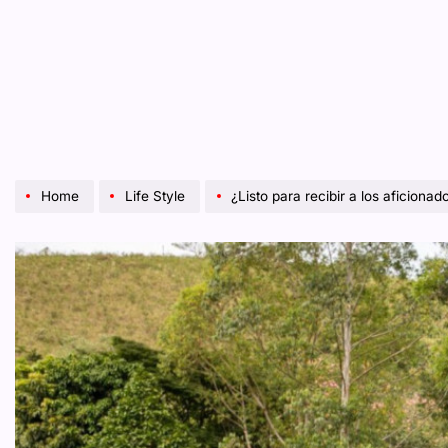
Home
Life Style
¿Listo para recibir a los aficionados del f