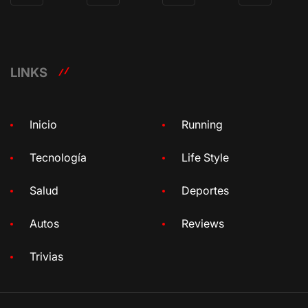
LINKS
Inicio
Running
Tecnología
Life Style
Salud
Deportes
Autos
Reviews
Trivias