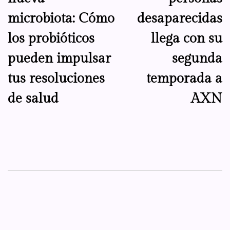
entradas
microbiota: Cómo
desaparecidas
los probióticos
llega con su
pueden impulsar
segunda
tus resoluciones
temporada a
de salud
AXN