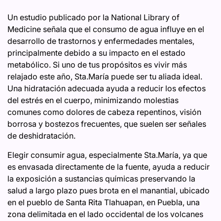
Un estudio publicado por la National Library of
Medicine señala que el consumo de agua influye en el
desarrollo de trastornos y enfermedades mentales,
principalmente debido a su impacto en el estado
metabólico. Si uno de tus propósitos es vivir más
relajado este año, Sta.María puede ser tu aliada ideal.
Una hidratación adecuada ayuda a reducir los efectos
del estrés en el cuerpo, minimizando molestias
comunes como dolores de cabeza repentinos, visión
borrosa y bostezos frecuentes, que suelen ser señales
de deshidratación.
Elegir consumir agua, especialmente Sta.María, ya que
es envasada directamente de la fuente, ayuda a reducir
la exposición a sustancias químicas preservando la
salud a largo plazo pues brota en el manantial, ubicado
en el pueblo de Santa Rita Tlahuapan, en Puebla, una
zona delimitada en el lado occidental de los volcanes