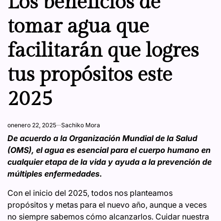
Los beneficios de
tomar agua que
facilitarán que logres
tus propósitos este
2025
on
enero 22, 2025
Sachiko Mora
De acuerdo a la Organización Mundial de la Salud
(OMS), el agua es esencial para el cuerpo humano en
cualquier etapa de la vida y ayuda a la prevención de
múltiples enfermedades.
Con el inicio del 2025, todos nos planteamos
propósitos y metas para el nuevo año, aunque a veces
no siempre sabemos cómo alcanzarlos. Cuidar nuestra