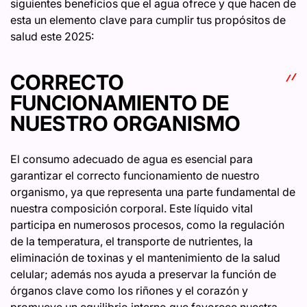
siguientes beneficios que el agua ofrece y que hacen de
esta un elemento clave para cumplir tus propósitos de
salud este 2025:
CORRECTO
FUNCIONAMIENTO DE
NUESTRO ORGANISMO
El consumo adecuado de agua es esencial para
garantizar el correcto funcionamiento de nuestro
organismo, ya que representa una parte fundamental de
nuestra composición corporal. Este líquido vital
participa en numerosos procesos, como la regulación
de la temperatura, el transporte de nutrientes, la
eliminación de toxinas y el mantenimiento de la salud
celular; además nos ayuda a preservar la función de
órganos clave como los riñones y el corazón y
promueve un equilibrio interno que favorece nuestra