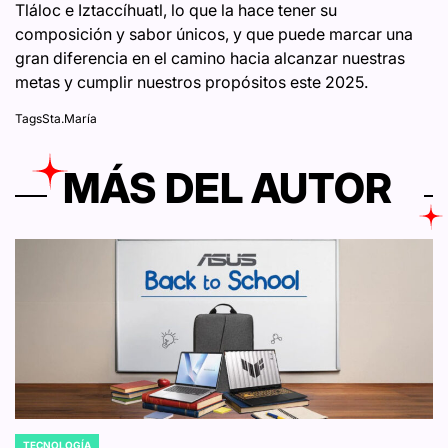
Tláloc e Iztaccíhuatl, lo que la hace tener su
composición y sabor únicos, y que puede marcar una
gran diferencia en el camino hacia alcanzar nuestras
metas y cumplir nuestros propósitos este 2025.
Tags
Sta.María
MÁS DEL AUTOR
TECNOLOGÍA