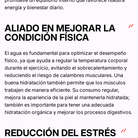
energía y bienestar diario.
ALIADO EN MEJORAR LA
CONDICIÓN FÍSICA
El agua es fundamental para optimizar el desempeño
físico, ya que ayuda a regular la temperatura corporal
durante el ejercicio, evitando el sobrecalentamiento y
reduciendo el riesgo de calambres musculares. Una
buena hidratación también permite que los músculos
trabajen de manera eficiente. Su consumo regular,
mejora la apariencia de la piel al mantenerla hidratada;
también es importante para tener una adecuada
hidratación orgánica y mejorar los procesos digestivos.
REDUCCIÓN DEL ESTRÉS