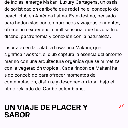
de Indias, emerge Makani Luxury Cartagena, un oasis
de sofisticación caribeña que redefine el concepto de
beach club en América Latina. Este destino, pensado
para hedonistas contemporáneos y viajeros exigentes,
ofrece una experiencia multisensorial que fusiona lujo,
diseño, gastronomía y conexión con la naturaleza.
Inspirado en la palabra hawaiana Makani, que
significa
“viento”
, el club captura la esencia del entorno
marino con una arquitectura orgánica que se mimetiza
con la vegetación tropical. Cada rincón de Makani ha
sido concebido para ofrecer momentos de
contemplación, disfrute y desconexión total, bajo el
ritmo relajado del Caribe colombiano.
UN VIAJE DE PLACER Y
SABOR