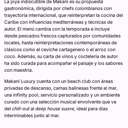
La joya indiscutible de Makani es su propuesta
gastronómica, dirigida por chefs colombianos con
trayectoria internacional, que reinterpretan la cocina del
Caribe con influencias mediterráneas y técnicas de
autor. El menú cambia con la temporada e incluye
desde pescados frescos capturados por comunidades
locales, hasta reinterpretaciones contemporáneas de
clásicos como el ceviche cartagenero o el arroz con
coco. Además, su carta de vinos y coctelería de autor
ha sido curada para acompañar el paisaje y los sabores
con maestría.
Makani Luxury cuenta con un beach club con áreas
privadas de descanso, camas balinesas frente al mar,
una infinity pool, servicio personalizado y un ambiente
curado con una selección musical envolvente que va
del
chill-out
al
deep house suave
, ideal para días
interminables junto al mar.