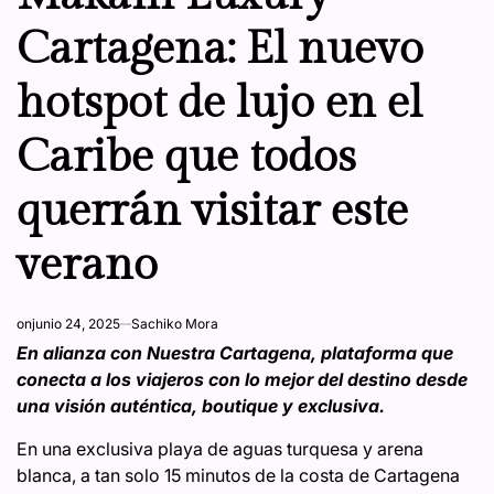
Cartagena: El nuevo
hotspot de lujo en el
Caribe que todos
querrán visitar este
verano
on
junio 24, 2025
Sachiko Mora
En alianza con Nuestra Cartagena, plataforma que
conecta a los viajeros con lo mejor del destino desde
una visión auténtica, boutique y exclusiva.
En una exclusiva playa de aguas turquesa y arena
blanca, a tan solo 15 minutos de la costa de Cartagena