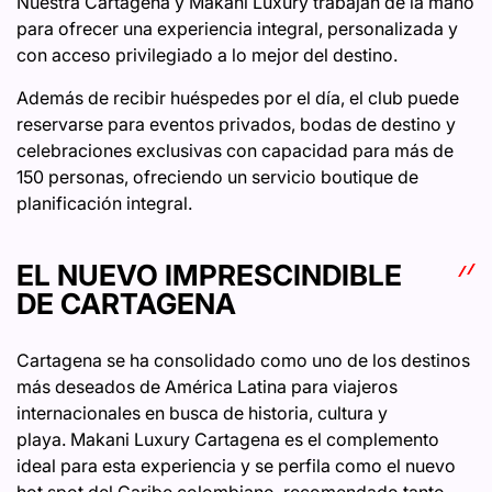
Nuestra Cartagena y Makani Luxury trabajan de la mano
para ofrecer una experiencia integral, personalizada y
con acceso privilegiado a lo mejor del destino.
Además de recibir huéspedes por el día, el club puede
reservarse para eventos privados, bodas de destino y
celebraciones exclusivas con capacidad para más de
150 personas, ofreciendo un servicio boutique de
planificación integral.
EL NUEVO IMPRESCINDIBLE
DE CARTAGENA
Cartagena se ha consolidado como uno de los destinos
más deseados de América Latina para viajeros
internacionales en busca de historia, cultura y
playa. Makani Luxury Cartagena es el complemento
ideal para esta experiencia y se perfila como el nuevo