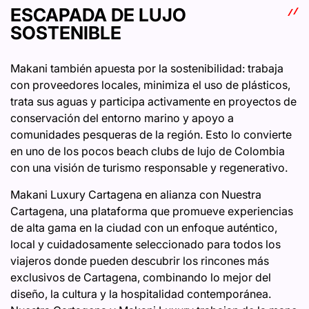
ESCAPADA DE LUJO
SOSTENIBLE
Makani también apuesta por la sostenibilidad: trabaja
con proveedores locales, minimiza el uso de plásticos,
trata sus aguas y participa activamente en proyectos de
conservación del entorno marino y apoyo a
comunidades pesqueras de la región. Esto lo convierte
en uno de los pocos beach clubs de lujo de Colombia
con una visión de turismo responsable y regenerativo.
Makani Luxury Cartagena en alianza con Nuestra
Cartagena, una plataforma que promueve experiencias
de alta gama en la ciudad con un enfoque auténtico,
local y cuidadosamente seleccionado para todos los
viajeros donde pueden descubrir los rincones más
exclusivos de Cartagena, combinando lo mejor del
diseño, la cultura y la hospitalidad contemporánea.