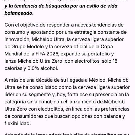
y la tendencia de búsqueda por un estilo de vida
balanceado.
Con el objetivo de responder a nuevas tendencias de
consumo y apostando por una estrategia constante de
innovación, Michelob Ultra, la cerveza ligera superior
de Grupo Modelo y la cerveza oficial de la Copa
Mundial de la FIFA 2026, expande su portafolio y
lanza Michelob Ultra Zero, con electrolitos, sólo 18
calorías y 0.0% alcohol.
A más de una década de su llegada a México, Michelob
Ultra se ha consolidado como la cerveza ligera superior
líder en su segmento y, hoy, fortalece su presencia en la
categoría sin alcohol, con el lanzamiento de Michelob
Ultra Zero con electrolitos, en línea con las preferencias
de consumidores que buscan opciones con balance y
flexibilidad.