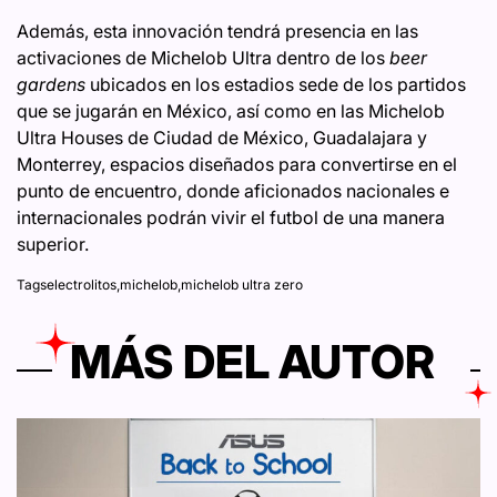
Además, esta innovación tendrá presencia en las
activaciones de Michelob Ultra dentro de los
beer
gardens
ubicados en los estadios sede de los partidos
que se jugarán en México, así como en las Michelob
Ultra Houses de Ciudad de México, Guadalajara y
Monterrey, espacios diseñados para convertirse en el
punto de encuentro, donde aficionados nacionales e
internacionales podrán vivir el futbol de una manera
superior.
Tags
electrolitos
,
michelob
,
michelob ultra zero
MÁS DEL AUTOR