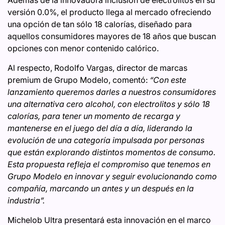
Además de la innovadora inclusión de electrolitos en su
versión 0.0%, el producto llega al mercado ofreciendo
una opción de tan sólo 18 calorías, diseñado para
aquellos consumidores mayores de 18 años que buscan
opciones con menor contenido calórico.
Al respecto, Rodolfo Vargas, director de marcas
premium de Grupo Modelo, comentó:
“Con este
lanzamiento queremos darles a nuestros consumidores
una alternativa cero alcohol, con electrolitos y sólo 18
calorías, para tener un momento de recarga y
mantenerse en el juego del día a día, liderando la
evolución de una categoría impulsada por personas
que están explorando distintos momentos de consumo.
Esta propuesta refleja el compromiso que tenemos en
Grupo Modelo en innovar y seguir evolucionando como
compañía, marcando un antes y un después en la
industria”.
Michelob Ultra presentará esta innovación en el marco