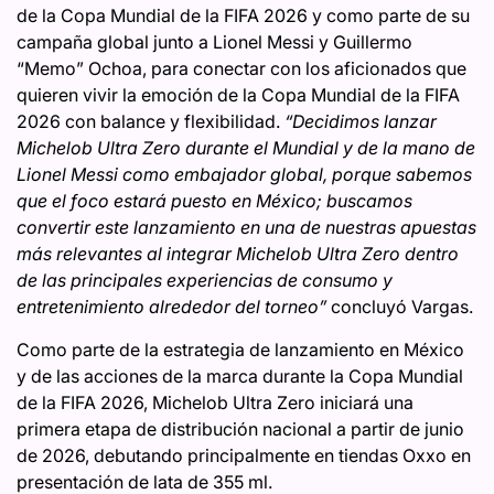
de la Copa Mundial de la FIFA 2026 y como parte de su
campaña global junto a Lionel Messi y Guillermo
“Memo” Ochoa, para conectar con los aficionados que
quieren vivir la emoción de la Copa Mundial de la FIFA
2026 con balance y flexibilidad.
“Decidimos lanzar
Michelob Ultra Zero durante el Mundial y de la mano de
Lionel Messi como embajador global, porque sabemos
que el foco estará puesto en México; buscamos
convertir este lanzamiento en una de nuestras apuestas
más relevantes al integrar Michelob Ultra Zero dentro
de las principales experiencias de consumo y
entretenimiento alrededor del torneo”
concluyó Vargas.
Como parte de la estrategia de lanzamiento en México
y de las acciones de la marca durante la Copa Mundial
de la FIFA 2026, Michelob Ultra Zero iniciará una
primera etapa de distribución nacional a partir de junio
de 2026, debutando principalmente en tiendas Oxxo en
presentación de lata de 355 ml.