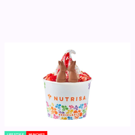
LIFE STYLE
MUNCHIES