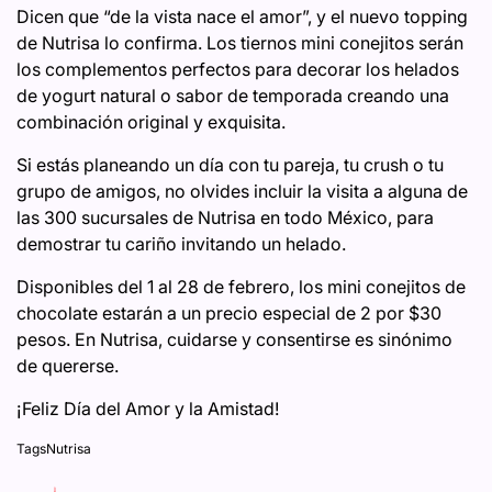
Dicen que “de la vista nace el amor”, y el nuevo topping
de Nutrisa lo confirma. Los tiernos mini conejitos serán
los complementos perfectos para decorar los helados
de yogurt natural o sabor de temporada creando una
combinación original y exquisita.
Si estás planeando un día con tu pareja, tu crush o tu
grupo de amigos, no olvides incluir la visita a alguna de
las 300 sucursales de Nutrisa en todo México, para
demostrar tu cariño invitando un helado.
Disponibles del 1 al 28 de febrero, los mini conejitos de
chocolate estarán a un precio especial de 2 por $30
pesos. En Nutrisa, cuidarse y consentirse es sinónimo
de quererse.
¡Feliz Día del Amor y la Amistad!
Tags
Nutrisa