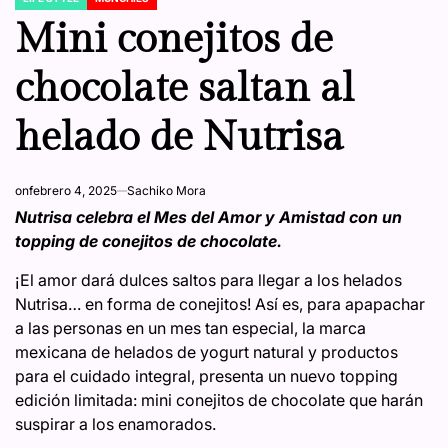
POSTED
IN
Mini conejitos de
chocolate saltan al
helado de Nutrisa
on
febrero 4, 2025
Sachiko Mora
Nutrisa celebra el Mes del Amor y Amistad con un
topping de conejitos de chocolate.
¡El amor dará dulces saltos para llegar a los helados
Nutrisa… en forma de conejitos! Así es, para apapachar
a las personas en un mes tan especial, la marca
mexicana de helados de yogurt natural y productos
para el cuidado integral, presenta un nuevo topping
edición limitada: mini conejitos de chocolate que harán
suspirar a los enamorados.