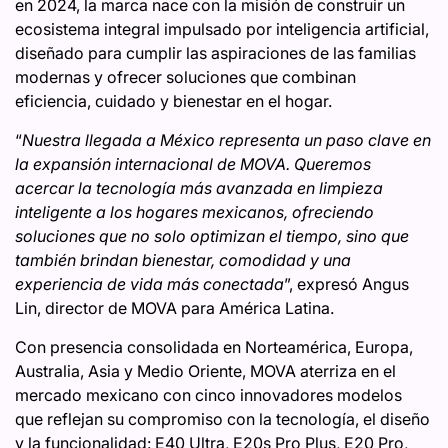
en 2024, la marca nace con la misión de construir un
ecosistema integral impulsado por inteligencia artificial,
diseñado para cumplir las aspiraciones de las familias
modernas y ofrecer soluciones que combinan
eficiencia, cuidado y bienestar en el hogar.
“
Nuestra llegada a México representa un paso clave en
la expansión internacional de MOVA. Queremos
acercar la tecnología más avanzada en limpieza
inteligente a los hogares mexicanos, ofreciendo
soluciones que no solo optimizan el tiempo, sino que
también brindan bienestar, comodidad y una
experiencia de vida más conectada
”, expresó Angus
Lin, director de MOVA para América Latina.
Con presencia consolidada en Norteamérica, Europa,
Australia, Asia y Medio Oriente, MOVA aterriza en el
mercado mexicano con cinco innovadores modelos
que reflejan su compromiso con la tecnología, el diseño
y la funcionalidad: E40 Ultra, E20s Pro Plus, E20 Pro,