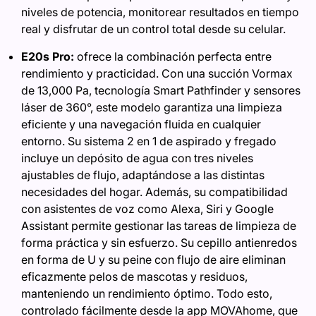
niveles de potencia, monitorear resultados en tiempo
real y disfrutar de un control total desde su celular.
E20s Pro:
ofrece la combinación perfecta entre
rendimiento y practicidad. Con una succión Vormax
de 13,000 Pa, tecnología Smart Pathfinder y sensores
láser de 360°, este modelo garantiza una limpieza
eficiente y una navegación fluida en cualquier
entorno. Su sistema 2 en 1 de aspirado y fregado
incluye un depósito de agua con tres niveles
ajustables de flujo, adaptándose a las distintas
necesidades del hogar. Además, su compatibilidad
con asistentes de voz como Alexa, Siri y Google
Assistant permite gestionar las tareas de limpieza de
forma práctica y sin esfuerzo. Su cepillo antienredos
en forma de U y su peine con flujo de aire eliminan
eficazmente pelos de mascotas y residuos,
manteniendo un rendimiento óptimo. Todo esto,
controlado fácilmente desde la app MOVAhome, que