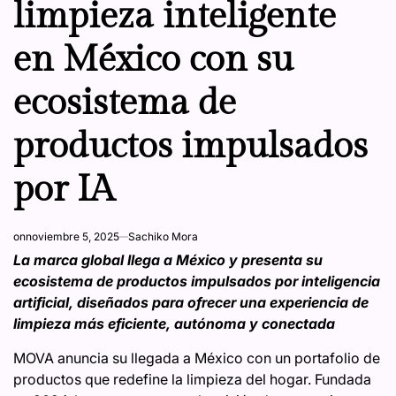
limpieza inteligente
en México con su
ecosistema de
productos impulsados
por IA
on
noviembre 5, 2025
Sachiko Mora
La marca global llega a México y presenta su
ecosistema de productos impulsados por inteligencia
artificial, diseñados para ofrecer una experiencia de
limpieza más eficiente, autónoma y conectada
MOVA anuncia su llegada a México con un portafolio de
productos que redefine la limpieza del hogar. Fundada