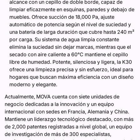
alcance con un cepillo de doble borde, capaz de
limpiar eficazmente en esquinas, paredes y debajo de
muebles. Ofrece succión de 18,000 Pa, ajuste
automático de potencia según el nivel de suciedad y
una batería de larga duración que cubre hasta 240 m²
por carga. Su sistema de agua limpia constante
elimina la suciedad sin dejar marcas, mientras que el
secado con aire caliente a 60°C mantiene el cepillo
libre de humedad. Potente, silenciosa y ligera, la K30
ofrece una limpieza precisa y sin esfuerzo, ideal para
hogares que buscan máxima eficiencia con un diseño
moderno y elegante.
Actualmente, MOVA cuenta con siete unidades de
negocio dedicadas a la innovación y un equipo
internacional con sedes en Francia, Alemania y China.
Mantiene un liderazgo tecnológico destacado, con más
de 2,000 patentes registradas a nivel global, un equipo
de investigación de más de 300 especialistas,