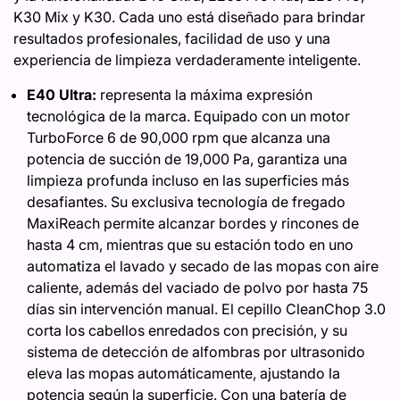
K30 Mix y K30. Cada uno está diseñado para brindar
resultados profesionales, facilidad de uso y una
experiencia de limpieza verdaderamente inteligente.
E40 Ultra:
representa la máxima expresión
tecnológica de la marca. Equipado con un motor
TurboForce 6 de 90,000 rpm que alcanza una
potencia de succión de 19,000 Pa, garantiza una
limpieza profunda incluso en las superficies más
desafiantes. Su exclusiva tecnología de fregado
MaxiReach permite alcanzar bordes y rincones de
hasta 4 cm, mientras que su estación todo en uno
automatiza el lavado y secado de las mopas con aire
caliente, además del vaciado de polvo por hasta 75
días sin intervención manual. El cepillo CleanChop 3.0
corta los cabellos enredados con precisión, y su
sistema de detección de alfombras por ultrasonido
eleva las mopas automáticamente, ajustando la
potencia según la superficie. Con una batería de