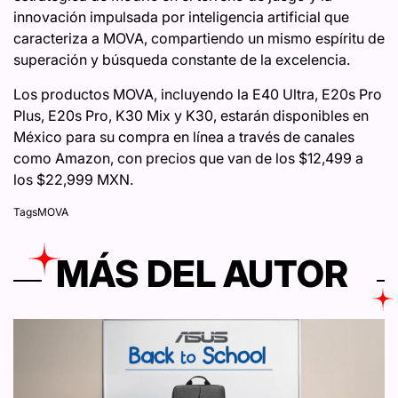
innovación impulsada por inteligencia artificial que
caracteriza a MOVA, compartiendo un mismo espíritu de
superación y búsqueda constante de la excelencia.
Los productos MOVA, incluyendo la E40 Ultra, E20s Pro
Plus, E20s Pro, K30 Mix y K30, estarán disponibles en
México para su compra en línea a través de canales
como Amazon, con precios que van de los $12,499 a
los $22,999 MXN.
Tags
MOVA
MÁS DEL AUTOR