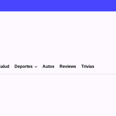
Salud
Deportes
Autos
Reviews
Trivias