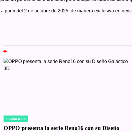
 a partir del 2 de octubre de 2025, de manera exclusiva en new
TECNOLOGÍA
POSTED
IN
OPPO presenta la serie Reno16 con su Diseño