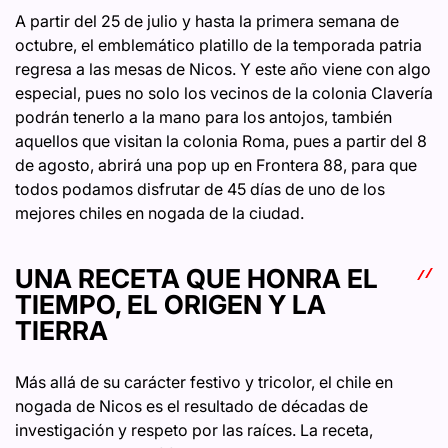
A partir del 25 de julio y hasta la primera semana de
octubre, el emblemático platillo de la temporada patria
regresa a las mesas de Nicos. Y este año viene con algo
especial, pues no solo los vecinos de la colonia Clavería
podrán tenerlo a la mano para los antojos, también
aquellos que visitan la colonia Roma, pues a partir del 8
de agosto, abrirá una pop up en Frontera 88, para que
todos podamos disfrutar de 45 días de uno de los
mejores chiles en nogada de la ciudad.
UNA RECETA QUE HONRA EL
TIEMPO, EL ORIGEN Y LA
TIERRA
Más allá de su carácter festivo y tricolor, el chile en
nogada de Nicos es el resultado de décadas de
investigación y respeto por las raíces. La receta,