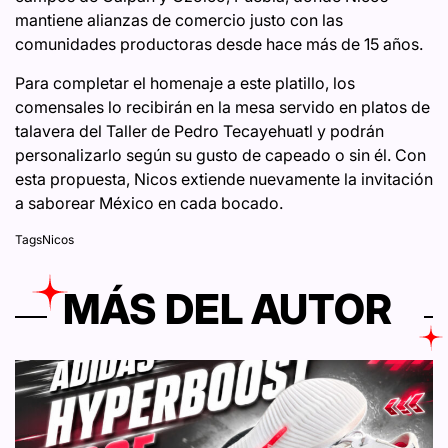
mantiene alianzas de comercio justo con las
comunidades productoras desde hace más de 15 años.
Para completar el homenaje a este platillo, los
comensales lo recibirán en la mesa servido en platos de
talavera del Taller de Pedro Tecayehuatl y podrán
personalizarlo según su gusto de capeado o sin él. Con
esta propuesta, Nicos extiende nuevamente la invitación
a saborear México en cada bocado.
Tags
Nicos
MÁS DEL AUTOR