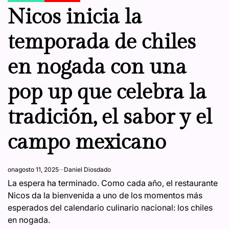
IN
Nicos inicia la
temporada de chiles
en nogada con una
pop up que celebra la
tradición, el sabor y el
campo mexicano
on
agosto 11, 2025
Daniel Diosdado
La espera ha terminado. Como cada año, el restaurante
Nicos da la bienvenida a uno de los momentos más
esperados del calendario culinario nacional: los chiles
en nogada.