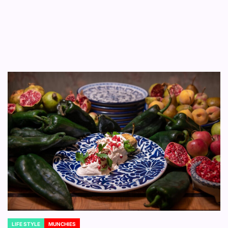
LIFE STYLE
MUNCHIES
POSTED