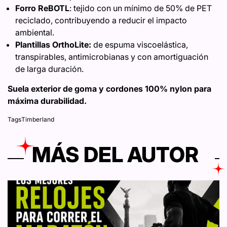
Forro ReBOTL
: tejido con un mínimo de 50% de PET
reciclado, contribuyendo a reducir el impacto
ambiental.
Plantillas OrthoLite:
de espuma viscoelástica,
transpirables, antimicrobianas y con amortiguación
de larga duración.
Suela exterior de goma y cordones 100% nylon para
máxima durabilidad.
Tags
Timberland
MÁS DEL AUTOR