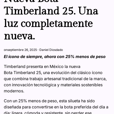
Timberland 25. Una
luz completamente
nueva.
on
septiembre 26, 2025
Daniel Diosdado
El ícono de siempre, ahora con 25% menos de peso
Timberland presenta en México la nueva
Bota Timberland 25, una evolución del clásico ícono
que combina trabajo artesanal tradicional de la marca,
con innovación tecnológica y materiales sostenibles
modernos.
Con un 25% menos de peso, esta silueta ha sido
diseñada para convertirse en la bota preferida del día a
día: ligera, cómoda y resistente, sin perder ese