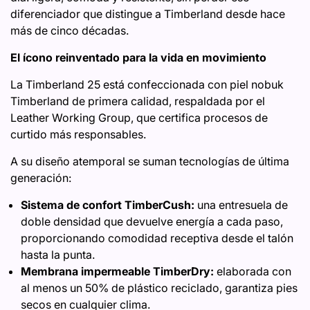
diferenciador que distingue a Timberland desde hace
más de cinco décadas.
El ícono reinventado para la vida en movimiento
La Timberland 25 está confeccionada con piel nobuk
Timberland de primera calidad, respaldada por el
Leather Working Group, que certifica procesos de
curtido más responsables.
A su diseño atemporal se suman tecnologías de última
generación:
Sistema de confort TimberCush:
una entresuela de
doble densidad que devuelve energía a cada paso,
proporcionando comodidad receptiva desde el talón
hasta la punta.
Membrana impermeable TimberDry:
elaborada con
al menos un 50% de plástico reciclado, garantiza pies
secos en cualquier clima.