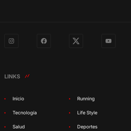
Instagram
Facebook
X
YouTube
LINKS
Inicio
Running
Tecnología
Life Style
Salud
Deportes