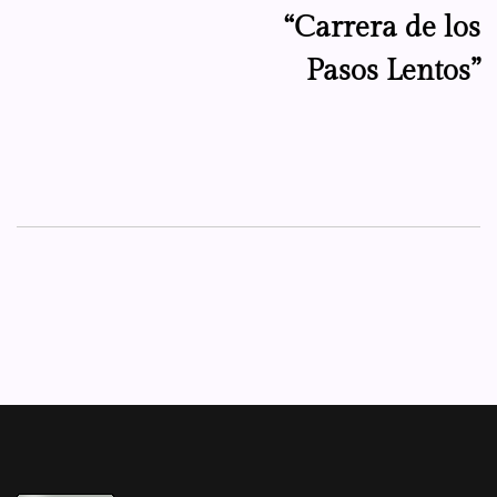
“Carrera de los
Pasos Lentos”