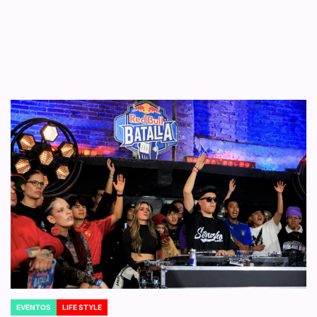
EVENTOS
LIFE STYLE
POSTED