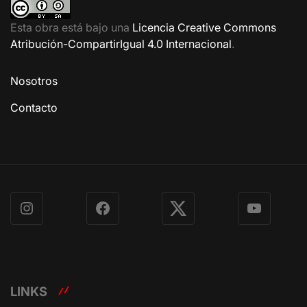
Esta obra está bajo una
Licencia Creative Commons
Atribución-CompartirIgual 4.0 Internacional
.
Nosotros
Contacto
Instagram
Facebook
X
YouTube
LINKS