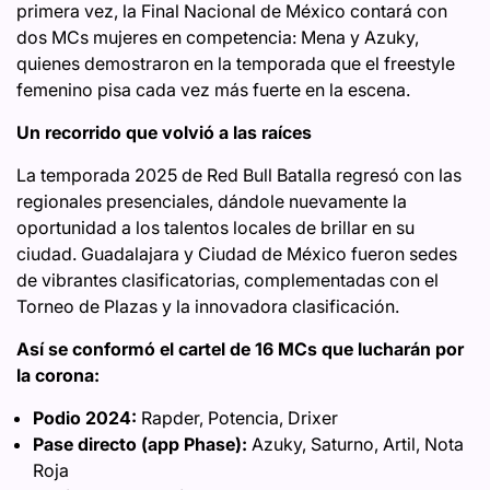
primera vez, la Final Nacional de México contará con
dos MCs mujeres en competencia: Mena y Azuky,
quienes demostraron en la temporada que el freestyle
femenino pisa cada vez más fuerte en la escena.
Un recorrido que volvió a las raíces
La temporada 2025 de Red Bull Batalla regresó con las
regionales presenciales, dándole nuevamente la
oportunidad a los talentos locales de brillar en su
ciudad. Guadalajara y Ciudad de México fueron sedes
de vibrantes clasificatorias, complementadas con el
Torneo de Plazas y la innovadora clasificación.
Así se conformó el cartel de 16 MCs que lucharán por
la corona:
Podio 2024:
Rapder, Potencia, Drixer
Pase directo (app Phase):
Azuky, Saturno, Artil, Nota
Roja