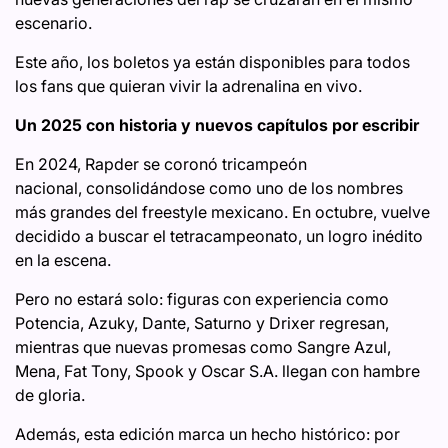
escenario.
Este año, los boletos ya están disponibles para todos
los fans que quieran vivir la adrenalina en vivo.
Un 2025 con historia y nuevos capítulos por escribir
En 2024, Rapder se coronó tricampeón
nacional, consolidándose como uno de los nombres
más grandes del freestyle mexicano. En octubre, vuelve
decidido a buscar el tetracampeonato, un logro inédito
en la escena.
Pero no estará solo: figuras con experiencia como
Potencia, Azuky, Dante, Saturno y Drixer regresan,
mientras que nuevas promesas como Sangre Azul,
Mena, Fat Tony, Spook y Oscar S.A. llegan con hambre
de gloria.
Además, esta edición marca un hecho histórico: por