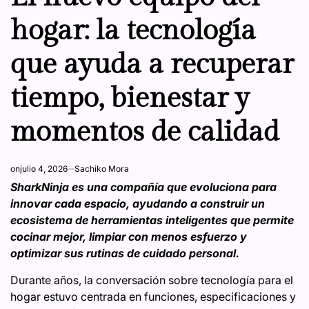
hogar: la tecnología
que ayuda a recuperar
tiempo, bienestar y
momentos de calidad
on
julio 4, 2026
Sachiko Mora
SharkNinja es una compañía que evoluciona para
innovar cada espacio, ayudando a construir un
ecosistema de herramientas inteligentes que permite
cocinar mejor, limpiar con menos esfuerzo y
optimizar sus rutinas de cuidado personal.
Durante años, la conversación sobre tecnología para el
hogar estuvo centrada en funciones, especificaciones y