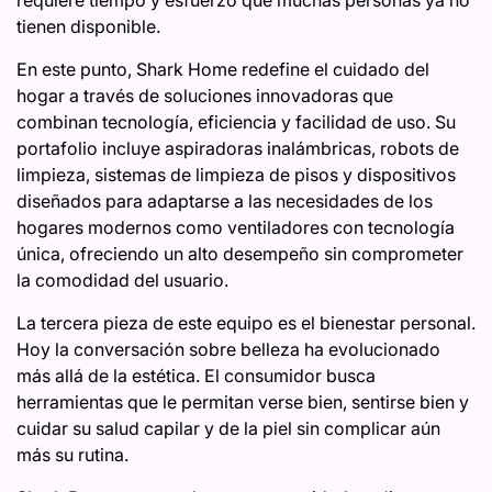
requiere tiempo y esfuerzo que muchas personas ya no
tienen disponible.
En este punto, Shark Home redefine el cuidado del
hogar a través de soluciones innovadoras que
combinan tecnología, eficiencia y facilidad de uso. Su
portafolio incluye aspiradoras inalámbricas, robots de
limpieza, sistemas de limpieza de pisos y dispositivos
diseñados para adaptarse a las necesidades de los
hogares modernos como ventiladores con tecnología
única, ofreciendo un alto desempeño sin comprometer
la comodidad del usuario.
La tercera pieza de este equipo es el bienestar personal.
Hoy la conversación sobre belleza ha evolucionado
más allá de la estética. El consumidor busca
herramientas que le permitan verse bien, sentirse bien y
cuidar su salud capilar y de la piel sin complicar aún
más su rutina.