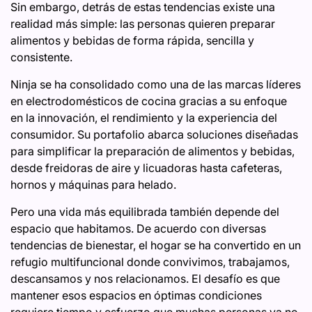
Sin embargo, detrás de estas tendencias existe una
realidad más simple: las personas quieren preparar
alimentos y bebidas de forma rápida, sencilla y
consistente.
Ninja se ha consolidado como una de las marcas líderes
en electrodomésticos de cocina gracias a su enfoque
en la innovación, el rendimiento y la experiencia del
consumidor. Su portafolio abarca soluciones diseñadas
para simplificar la preparación de alimentos y bebidas,
desde freidoras de aire y licuadoras hasta cafeteras,
hornos y máquinas para helado.
Pero una vida más equilibrada también depende del
espacio que habitamos. De acuerdo con diversas
tendencias de bienestar, el hogar se ha convertido en un
refugio multifuncional donde convivimos, trabajamos,
descansamos y nos relacionamos. El desafío es que
mantener esos espacios en óptimas condiciones