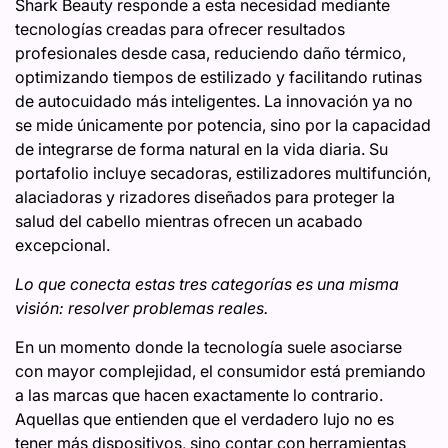
Shark Beauty responde a esta necesidad mediante
tecnologías creadas para ofrecer resultados
profesionales desde casa, reduciendo daño térmico,
optimizando tiempos de estilizado y facilitando rutinas
de autocuidado más inteligentes. La innovación ya no
se mide únicamente por potencia, sino por la capacidad
de integrarse de forma natural en la vida diaria. Su
portafolio incluye secadoras, estilizadores multifunción,
alaciadoras y rizadores diseñados para proteger la
salud del cabello mientras ofrecen un acabado
excepcional.
Lo que conecta estas tres categorías es una misma
visión: resolver problemas reales.
En un momento donde la tecnología suele asociarse
con mayor complejidad, el consumidor está premiando
a las marcas que hacen exactamente lo contrario.
Aquellas que entienden que el verdadero lujo no es
tener más dispositivos, sino contar con herramientas