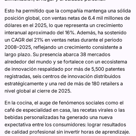
Esto ha permitido que la compañía mantenga una sólida
posición global, con ventas netas de 6.4 mil millones de
dólares en el 2025, lo que representa un crecimiento
interanual aproximado del 16%. Además, ha sostenido
un CAGR del 21% en ventas netas durante el periodo
2008–2025, reflejando un crecimiento consistente a
largo plazo. Su presencia abarca 38 mercados
alrededor del mundo y se fortalece con un ecosistema
de innovación respaldado por más de 5,500 patentes
registradas, seis centros de innovación distribuidos
estratégicamente y una red de más de 180 retailers a
nivel global al cierre de 2025.
En la cocina, el auge de fenómenos sociales como el
café de especialidad en casa, las recetas virales o las
bebidas personalizadas ha generado una nueva
expectativa entre los consumidores: lograr resultados
de calidad profesional sin invertir horas de aprendizaje.