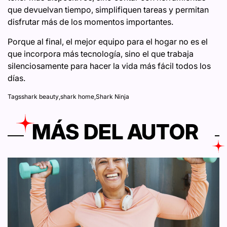
que devuelvan tiempo, simplifiquen tareas y permitan
disfrutar más de los momentos importantes.
Porque al final, el mejor equipo para el hogar no es el
que incorpora más tecnología, sino el que trabaja
silenciosamente para hacer la vida más fácil todos los
días.
Tags
shark beauty
,
shark home
,
Shark Ninja
MÁS DEL AUTOR