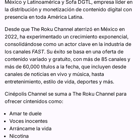
México y Latinoamérica y Sofa DGTL, empresa líder en
la distribución y monetización de contenido digital con
presencia en toda América Latina.
Desde que The Roku Channel aterrizó en México en
2022, ha experimentado un crecimiento exponencial,
consolidándose como un actor clave en la industria de
los canales
FAST
. Su éxito se basa en una oferta de
contenido variado y gratuito, con más de 85 canales y
más de 60,000 títulos a la fecha, que incluyen desde
canales de noticias en vivo y música, hasta
entretenimiento, estilo de vida, deportes y más.
Cinépolis Channel se suma a The Roku Channel para
ofrecer cintenidos como:
Amar te duele
Voces inocentes
Arráncame la vida
Nicotina