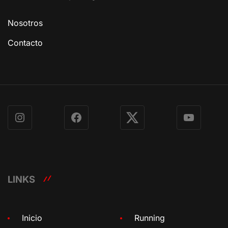
Nosotros
Contacto
Instagram
Facebook
X
YouTube
LINKS
Inicio
Running