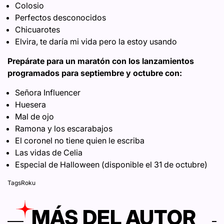
Colosio
Perfectos desconocidos
Chicuarotes
Elvira, te daría mi vida pero la estoy usando
Prepárate para un maratón con los lanzamientos
programados para septiembre y octubre con:
Señora Influencer
Huesera
Mal de ojo
Ramona y los escarabajos
El coronel no tiene quien le escriba
Las vidas de Celia
Especial de Halloween (disponible el 31 de octubre)
Tags
Roku
MÁS DEL AUTOR