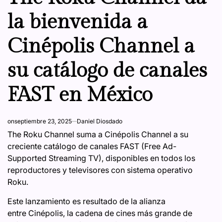
la bienvenida a
Cinépolis Channel a
su catálogo de canales
FAST en México
on
septiembre 23, 2025
Daniel Diosdado
The Roku Channel suma a Cinépolis Channel a su
creciente catálogo de canales FAST (Free Ad-
Supported Streaming TV), disponibles en todos los
reproductores y televisores con sistema operativo
Roku.
Este lanzamiento es resultado de la alianza
entre Cinépolis, la cadena de cines más grande de