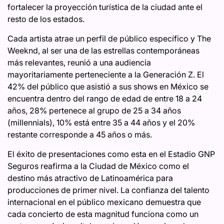
fortalecer la proyección turística de la ciudad ante el
resto de los estados.
Cada artista atrae un perfil de público específico y The
Weeknd, al ser una de las estrellas contemporáneas
más relevantes, reunió a una audiencia
mayoritariamente perteneciente a la Generación Z. El
42% del público que asistió a sus shows en México se
encuentra dentro del rango de edad de entre 18 a 24
años, 28% pertenece al grupo de 25 a 34 años
(millennials), 10% está entre 35 a 44 años y el 20%
restante corresponde a 45 años o más.
El éxito de presentaciones como esta en el Estadio GNP
Seguros reafirma a la Ciudad de México como el
destino más atractivo de Latinoamérica para
producciones de primer nivel. La confianza del talento
internacional en el público mexicano demuestra que
cada concierto de esta magnitud funciona como un