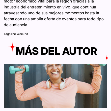
motor económico vital para la región gracias a la
industria del entretenimiento en vivo, que continúa
atravesando uno de sus mejores momentos hasta la
fecha con una amplia oferta de eventos para todo tipo
de audiencia.
Tags
The Weeknd
MÁS DEL AUTOR