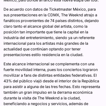
De acuerdo con datos de Ticketmaster México, para
sus presentaciones en la CDMX, The Weeknd atrajo a
fanáticos provenientes de 74 países distintos, dejando
claro tanto el alcance global del artista, como la
posición tan importante que tiene la capital en la
industria del entretenimiento, siendo ya un referente
internacional para los artistas más grandes de la
actualidad que continúan optando por tener
presentaciones estilo residencia en la ciudad.
Este alcance internacional se complementa con una
fuerte movilidad interna, pues los conciertos lograron
movilizar a fans de distintas entidades federativas. El
43% del público viajó desde el interior de la República
para asistir a alguna de las tres fechas. Esto representa
también un gran impulso en la derrama económica
durante la visita de The Weeknd a la ciudad,
beneficiando a negocios y servicios, además de