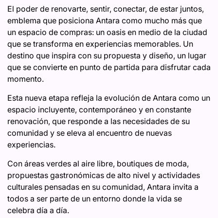
El poder de renovarte, sentir, conectar, de estar juntos,
emblema que posiciona Antara como mucho más que
un espacio de compras: un oasis en medio de la ciudad
que se transforma en experiencias memorables. Un
destino que inspira con su propuesta y diseño, un lugar
que se convierte en punto de partida para disfrutar cada
momento.
Esta nueva etapa refleja la evolución de Antara como un
espacio incluyente, contemporáneo y en constante
renovación, que responde a las necesidades de su
comunidad y se eleva al encuentro de nuevas
experiencias.
Con áreas verdes al aire libre, boutiques de moda,
propuestas gastronómicas de alto nivel y actividades
culturales pensadas en su comunidad, Antara invita a
todos a ser parte de un entorno donde la vida se
celebra día a día.