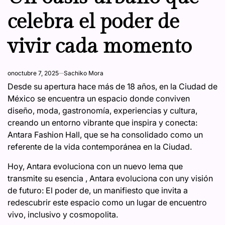
celebra el poder de
vivir cada momento
on
octubre 7, 2025
Sachiko Mora
Desde su apertura hace más de 18 años, en la Ciudad de
México se encuentra un espacio donde conviven
diseño, moda, gastronomía, experiencias y cultura,
creando un entorno vibrante que inspira y conecta:
Antara Fashion Hall, que se ha consolidado como un
referente de la vida contemporánea en la Ciudad.
Hoy, Antara evoluciona con un nuevo lema que
transmite su esencia , Antara evoluciona con uny visión
de futuro: El poder de, un manifiesto que invita a
redescubrir este espacio como un lugar de encuentro
vivo, inclusivo y cosmopolita.