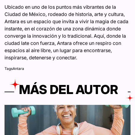
Ubicado en uno de los puntos más vibrantes de la
Ciudad de México, rodeado de historia, arte y cultura,
Antara es un espacio que invita a vivir la magia de cada
instante, en el corazón de una zona dinámica donde
converge la innovación y lo tradicional. Aquí, donde la
ciudad late con fuerza, Antara ofrece un respiro con
espacios al aire libre, un lugar para encontrarse,
inspirarse, detenerse y conectar.
Tags
Antara
MÁS DEL AUTOR