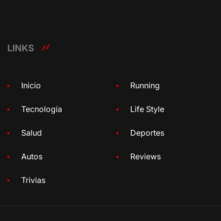
LINKS
Inicio
Running
Tecnología
Life Style
Salud
Deportes
Autos
Reviews
Trivias