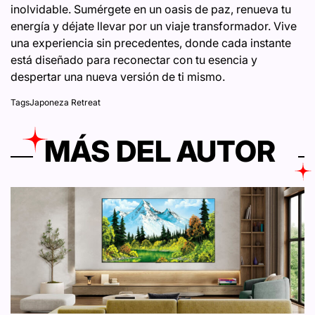
inolvidable. Sumérgete en un oasis de paz, renueva tu
energía y déjate llevar por un viaje transformador. Vive
una experiencia sin precedentes, donde cada instante
está diseñado para reconectar con tu esencia y
despertar una nueva versión de ti mismo.
Tags
Japoneza Retreat
MÁS DEL AUTOR