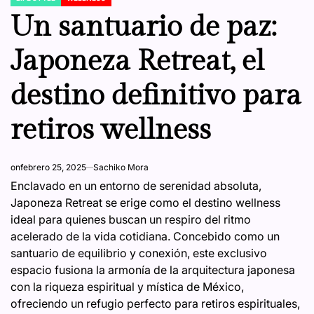
POSTED
IN
Un santuario de paz:
Japoneza Retreat, el
destino definitivo para
retiros wellness
on
febrero 25, 2025
Sachiko Mora
Enclavado en un entorno de serenidad absoluta,
Japoneza Retreat se erige como el destino wellness
ideal para quienes buscan un respiro del ritmo
acelerado de la vida cotidiana. Concebido como un
santuario de equilibrio y conexión, este exclusivo
espacio fusiona la armonía de la arquitectura japonesa
con la riqueza espiritual y mística de México,
ofreciendo un refugio perfecto para retiros espirituales,