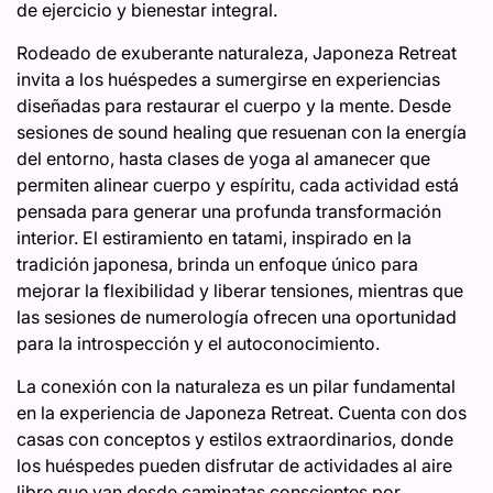
de ejercicio y bienestar integral.
Rodeado de exuberante naturaleza, Japoneza Retreat
invita a los huéspedes a sumergirse en experiencias
diseñadas para restaurar el cuerpo y la mente. Desde
sesiones de sound healing que resuenan con la energía
del entorno, hasta clases de yoga al amanecer que
permiten alinear cuerpo y espíritu, cada actividad está
pensada para generar una profunda transformación
interior. El estiramiento en tatami, inspirado en la
tradición japonesa, brinda un enfoque único para
mejorar la flexibilidad y liberar tensiones, mientras que
las sesiones de numerología ofrecen una oportunidad
para la introspección y el autoconocimiento.
La conexión con la naturaleza es un pilar fundamental
en la experiencia de Japoneza Retreat. Cuenta con dos
casas con conceptos y estilos extraordinarios, donde
los huéspedes pueden disfrutar de actividades al aire
libre que van desde caminatas conscientes por