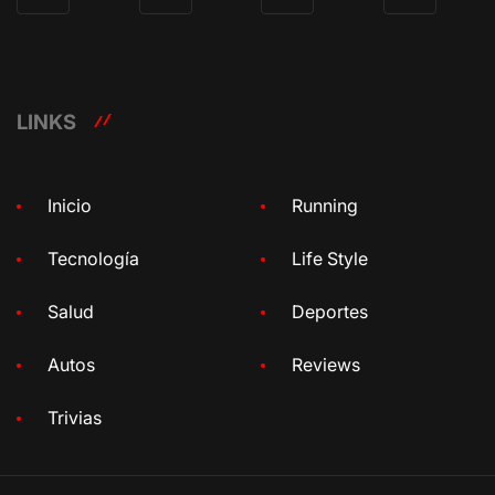
LINKS
Inicio
Running
Tecnología
Life Style
Salud
Deportes
Autos
Reviews
Trivias