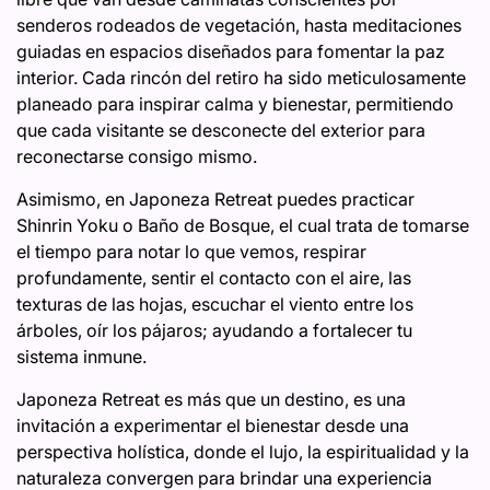
senderos rodeados de vegetación, hasta meditaciones
guiadas en espacios diseñados para fomentar la paz
interior. Cada rincón del retiro ha sido meticulosamente
planeado para inspirar calma y bienestar, permitiendo
que cada visitante se desconecte del exterior para
reconectarse consigo mismo.
Asimismo, en Japoneza Retreat puedes practicar
Shinrin Yoku o Baño de Bosque, el cual trata de tomarse
el tiempo para notar lo que vemos, respirar
profundamente, sentir el contacto con el aire, las
texturas de las hojas, escuchar el viento entre los
árboles, oír los pájaros; ayudando a fortalecer tu
sistema inmune.
Japoneza Retreat es más que un destino, es una
invitación a experimentar el bienestar desde una
perspectiva holística, donde el lujo, la espiritualidad y la
naturaleza convergen para brindar una experiencia