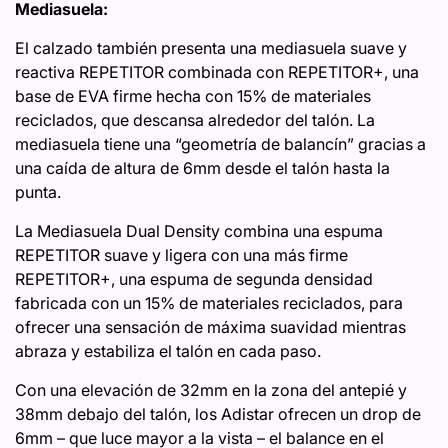
Mediasuela:
El calzado también presenta una mediasuela suave y
reactiva REPETITOR combinada con REPETITOR+, una
base de EVA firme hecha con 15% de materiales
reciclados, que descansa alrededor del talón. La
mediasuela tiene una “geometría de balancín” gracias a
una caída de altura de 6mm desde el talón hasta la
punta.
La Mediasuela Dual Density combina una espuma
REPETITOR suave y ligera con una más firme
REPETITOR+, una espuma de segunda densidad
fabricada con un 15% de materiales reciclados, para
ofrecer una sensación de máxima suavidad mientras
abraza y estabiliza el talón en cada paso.
Con una elevación de 32mm en la zona del antepié y
38mm debajo del talón, los Adistar ofrecen un drop de
6mm – que luce mayor a la vista – el balance en el