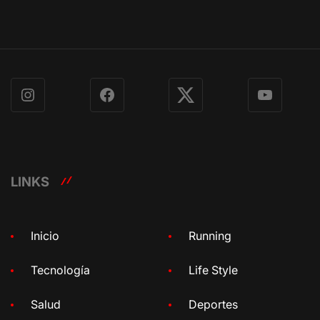
Instagram
Facebook
X
YouTube
LINKS
Inicio
Running
Tecnología
Life Style
Salud
Deportes