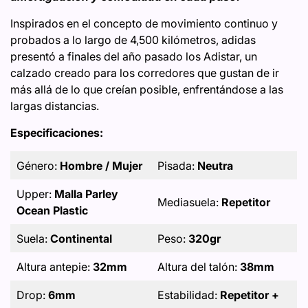
Inspirados en el concepto de movimiento continuo y
probados a lo largo de 4,500 kilómetros, adidas
presentó a finales del año pasado los Adistar, un
calzado creado para los corredores que gustan de ir
más allá de lo que creían posible, enfrentándose a las
largas distancias.
Especificaciones:
Género:
Hombre / Mujer
Pisada:
Neutra
Upper:
Malla Parley
Mediasuela:
Repetitor
Ocean Plastic
Suela:
Continental
Peso:
320gr
Altura antepie:
32mm
Altura del talón:
38mm
Drop:
6mm
Estabilidad:
Repetitor +