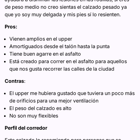
de peso medio no creo sientas el calzado pesado ya
que yo soy muy delgada y mis pies sí lo resienten.
Pros:
Vienen amplios en el upper
Amortiguados desde el talón hasta la punta
Tiene buen agarre en el asfalto
Está creado para correr en el asfalto para aquellos
que nos gusta recorrer las calles de la ciudad
Contras
:
El upper me hubiera gustado que tuviera un poco más
de orificios para una mejor ventilación
El peso del calzado es alto
No son muy flexibles
Perfil del corredor