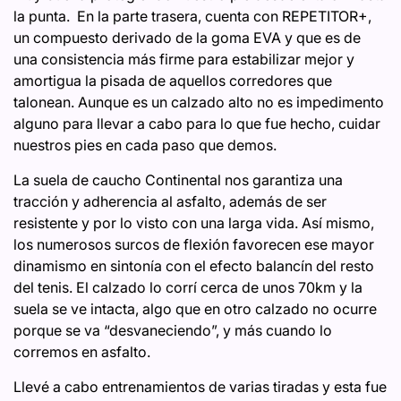
la punta. En la parte trasera, cuenta con REPETITOR+,
un compuesto derivado de la goma EVA y que es de
una consistencia más firme para estabilizar mejor y
amortigua la pisada de aquellos corredores que
talonean. Aunque es un calzado alto no es impedimento
alguno para llevar a cabo para lo que fue hecho, cuidar
nuestros pies en cada paso que demos.
La suela de caucho Continental nos garantiza una
tracción y adherencia al asfalto, además de ser
resistente y por lo visto con una larga vida. Así mismo,
los numerosos surcos de flexión favorecen ese mayor
dinamismo en sintonía con el efecto balancín del resto
del tenis. El calzado lo corrí cerca de unos 70km y la
suela se ve intacta, algo que en otro calzado no ocurre
porque se va “desvaneciendo”, y más cuando lo
corremos en asfalto.
Llevé a cabo entrenamientos de varias tiradas y esta fue