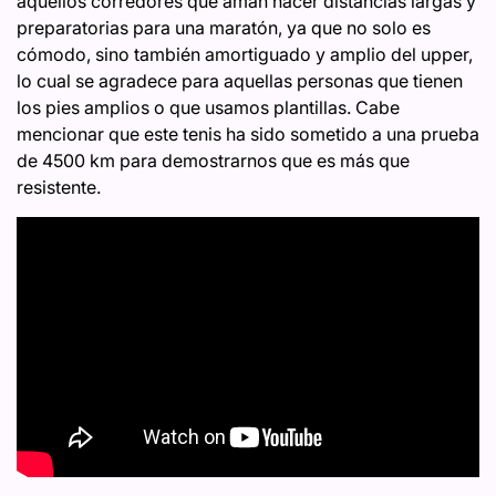
aquellos corredores que aman hacer distancias largas y
preparatorias para una maratón, ya que no solo es
cómodo, sino también amortiguado y amplio del upper,
lo cual se agradece para aquellas personas que tienen
los pies amplios o que usamos plantillas. Cabe
mencionar que este tenis ha sido sometido a una prueba
de 4500 km para demostrarnos que es más que
resistente.