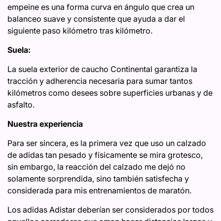
empeine es una forma curva en ángulo que crea un
balanceo suave y consistente que ayuda a dar el
siguiente paso kilómetro tras kilómetro.
Suela:
La suela exterior de caucho Continental garantiza la
tracción y adherencia necesaria para sumar tantos
kilómetros como desees sobre superficies urbanas y de
asfalto.
Nuestra experiencia
Para ser sincera, es la primera vez que uso un calzado
de adidas tan pesado y físicamente se mira grotesco,
sin embargo, la reacción del calzado me dejó no
solamente sorprendida, sino también satisfecha y
considerada para mis entrenamientos de maratón.
Los adidas Adistar deberían ser considerados por todos