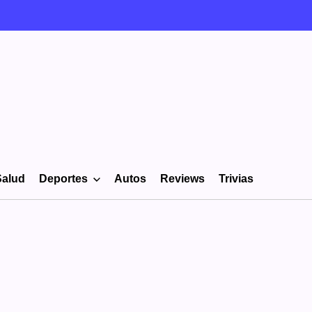
Salud
Deportes
Autos
Reviews
Trivias