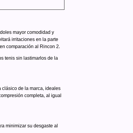
ándoles mayor comodidad y
tará irritaciones en la parte
 en comparación al Rincon 2.
 tenis sin lastimarlos de la
clásico de la marca, ideales
ompresión completa, al igual
ra minimizar su desgaste al