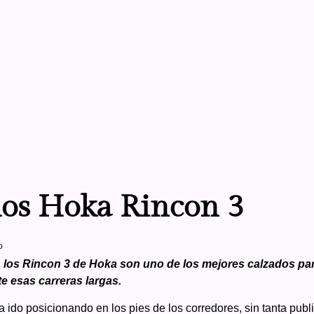
os Hoka Rincon 3
o
los Rincon 3 de Hoka son uno de los mejores calzados para
e esas carreras largas.
 ido posicionando en los pies de los corredores, sin tanta publ