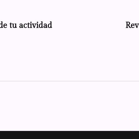
de tu actividad
Rev