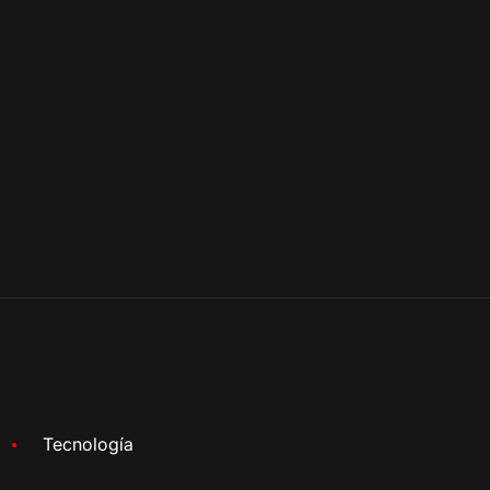
Tecnología