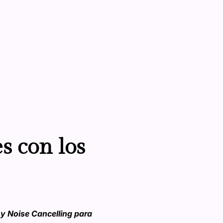
es con los
y Noise Cancelling para