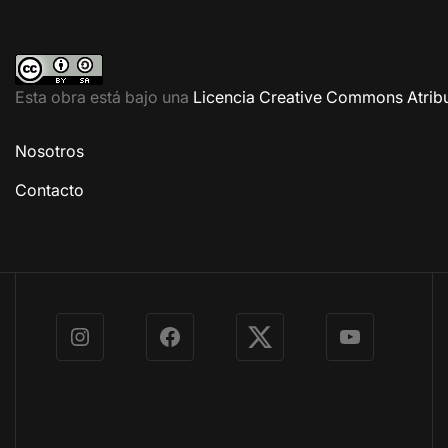
Esta obra está bajo una
Licencia Creative Commons Atribu
Nosotros
Contacto
Instagram
Facebook
X
YouTube