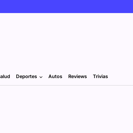
alud
Deportes
Autos
Reviews
Trivias