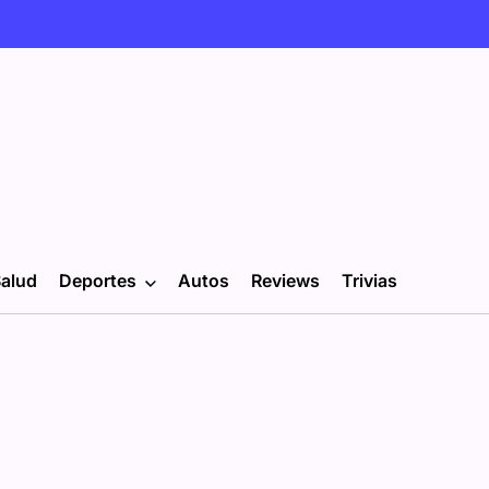
alud
Deportes
Autos
Reviews
Trivias