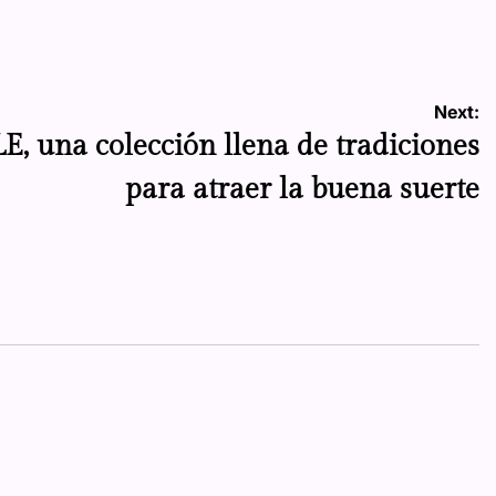
Next:
 una colección llena de tradiciones
para atraer la buena suerte