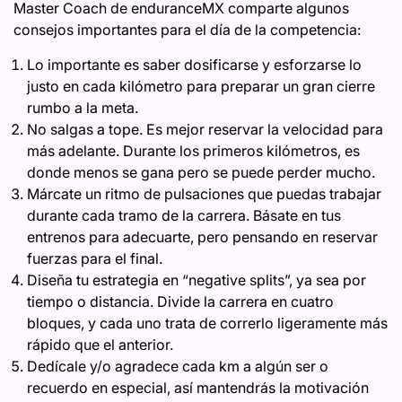
Master Coach de enduranceMX comparte algunos
consejos importantes para el día de la competencia:
Lo importante es saber dosificarse y esforzarse lo
justo en cada kilómetro para preparar un gran cierre
rumbo a la meta.
No salgas a tope. Es mejor reservar la velocidad para
más adelante. Durante los primeros kilómetros, es
donde menos se gana pero se puede perder mucho.
Márcate un ritmo de pulsaciones que puedas trabajar
durante cada tramo de la carrera. Básate en tus
entrenos para adecuarte, pero pensando en reservar
fuerzas para el final.
Diseña tu estrategia en “negative splits”, ya sea por
tiempo o distancia. Divide la carrera en cuatro
bloques, y cada uno trata de correrlo ligeramente más
rápido que el anterior.
Dedícale y/o agradece cada km a algún ser o
recuerdo en especial, así mantendrás la motivación