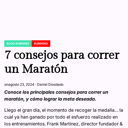
BLOG RUNNING
RUNNING
POSTED
IN
7 consejos para correr
un Maratón
on
agosto 23, 2024
Daniel Diosdado
Conoce los principales consejos para correr un
maratón, y cómo lograr la meta deseada.
Llego el gran día, el momento de recoger la medalla… la
cual ya han ganado por todo el esfuerzo realizado en
los entrenamientos. Frank Martínez, director fundador &