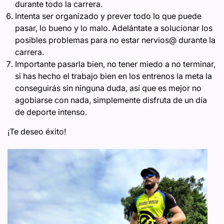
durante todo la carrera.
Intenta ser organizado y prever todo lo que puede
pasar, lo bueno y lo malo. Adelántate a solucionar los
posibles problemas para no estar nervios@ durante la
carrera.
Importante pasarla bien, no tener miedo a no terminar,
si has hecho el trabajo bien en los entrenos la meta la
conseguirás sin ninguna duda, así que es mejor no
agobiarse con nada, simplemente disfruta de un día
de deporte intenso.
¡Te deseo éxito!