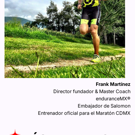
Frank Martínez
Director fundador & Master Coach
enduranceMX®
Embajador de Salomon
Entrenador oficial para el Maratón CDMX