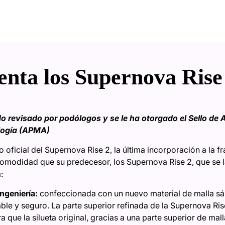
enta los Supernova Rise
o revisado por podólogos y se le ha otorgado el Sello de 
logía (APMA)
 oficial del Supernova Rise 2, la última incorporación a la 
omodidad que su predecesor, los Supernova Rise 2, que se 
a:
ingeniería:
confeccionada con un nuevo material de malla sá
ble y seguro. La parte superior refinada de la Supernova Rise
 que la silueta original, gracias a una parte superior de mall