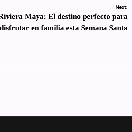
Next:
iviera Maya: El destino perfecto para
disfrutar en familia esta Semana Santa