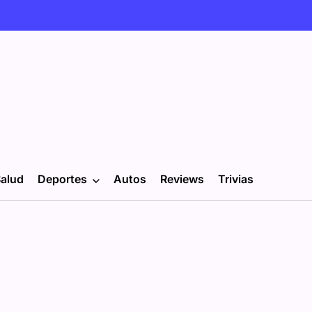
alud
Deportes
Autos
Reviews
Trivias