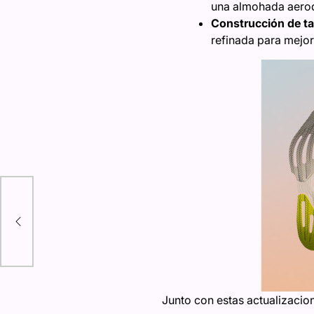
una almohada aerod
Construcción de ta
refinada para mejor
Junto con estas actualizacion