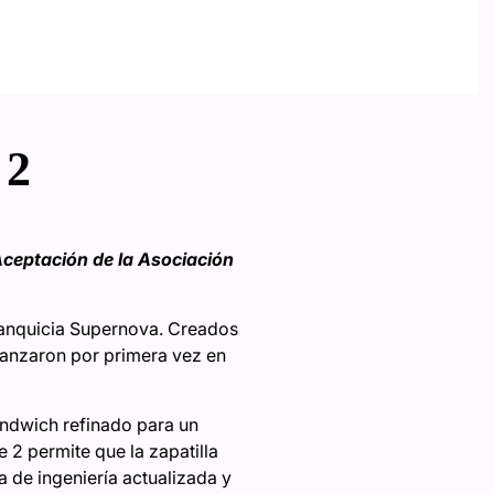
 2
Aceptación de la Asociación
franquicia Supernova. Creados
lanzaron por primera vez en
ndwich refinado para un
 2 permite que la zapatilla
a de ingeniería actualizada y