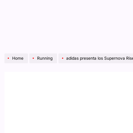
Home
Running
adidas presenta los Supernova Ris