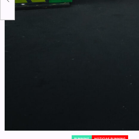
RUNNING
NOTICIAS RUNNING