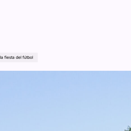
la fiesta del fútbol