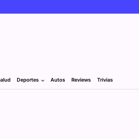
alud
Deportes
Autos
Reviews
Trivias