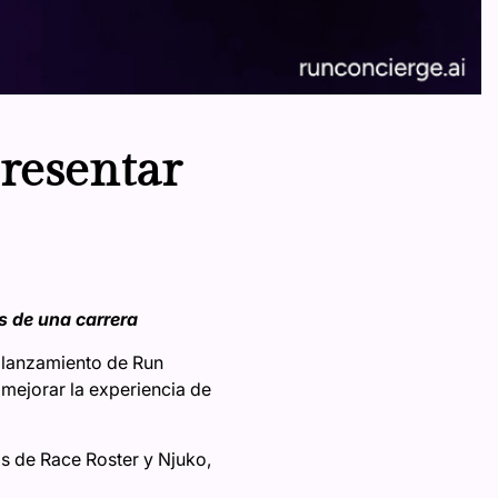
resentar
s de una carrera
 lanzamiento de Run
 mejorar la experiencia de
s de Race Roster y Njuko,