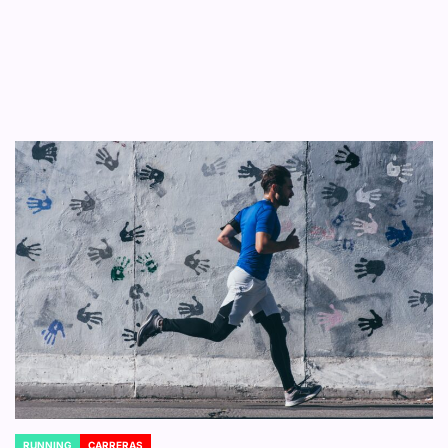
RUNNING
CARRERAS