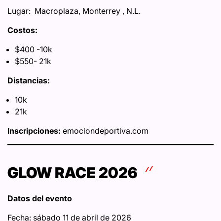
Lugar: Macroplaza, Monterrey , N.L.
Costos:
$400 -10k
$550- 21k
Distancias:
10k
21k
Inscripciones:
emociondeportiva.com
GLOW RACE 2026
Datos del evento
Fecha: sábado 11 de abril de 2026