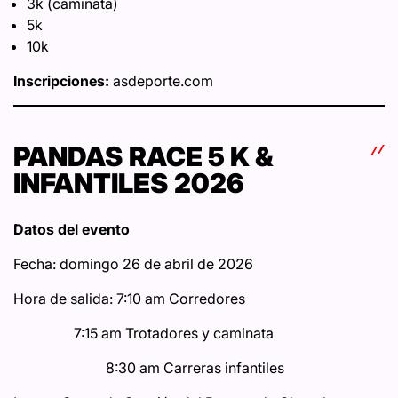
3k (caminata)
5k
10k
Inscripciones:
asdeporte.com
PANDAS RACE 5 K &
INFANTILES 2026
Datos del evento
Fecha: domingo 26 de abril de 2026
Hora de salida: 7:10 am Corredores
7:15 am Trotadores y caminata
8:30 am Carreras infantiles