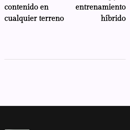
contenido en
entrenamiento
cualquier terreno
híbrido