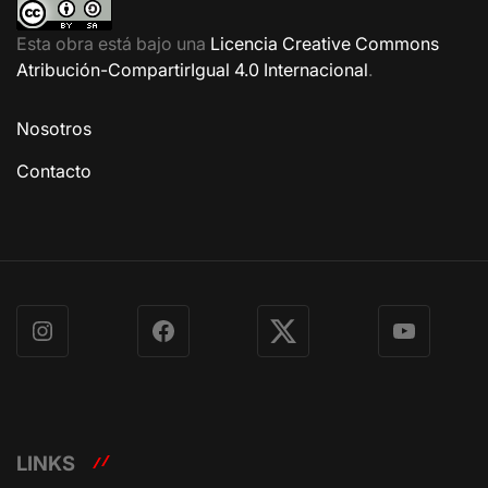
Esta obra está bajo una
Licencia Creative Commons
Atribución-CompartirIgual 4.0 Internacional
.
Nosotros
Contacto
Instagram
Facebook
X
YouTube
LINKS