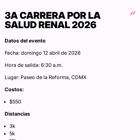
3A CARRERA POR LA
SALUD RENAL 2026
Datos del evento
Fecha: domingo 12 abril de 2026
Hora de salida: 6:30 a.m.
Lugar: Paseo de la Reforma, CDMX
Costos:
$550
Distancias
3k
5k