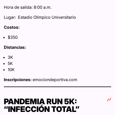
Hora de salida: 8:00 a.m.
Lugar: Estadio Olímpico Universitario
Costos:
$350
Distancias:
3K
5K
10K
Inscripciones:
emociondeportiva.com
PANDEMIA RUN 5K:
“INFECCIÓN TOTAL”