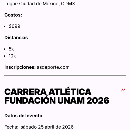
Lugar: Ciudad de México, CDMX
Costos:
$699
Distancias
5k
10k
Inscripciones:
asdeporte.com
CARRERA ATLÉTICA
FUNDACIÓN UNAM 2026
Datos del evento
Fecha: sábado 25 abril de 2026