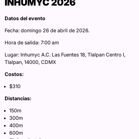
INHUMYC 2026
Datos del evento
Fecha: domingo 26 de abril de 2026.
Hora de salida: 7:00 am
Lugar: Inhumyc A.C. Las Fuentes 18, Tlalpan Centro I,
Tlalpan, 14000, CDMX
Costos:
$310
Distancias:
150m
300m
400m
600m