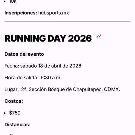
10k
Inscripciones:
hubsports.mx
RUNNING DAY 2026
Datos del evento
Fecha: sábado 18 de abril de 2026
Hora de salida: 6:30 a.m.
Lugar: 2ª. Sección Bosque de Chapultepec, CDMX.
Costos:
$750
Distancias: