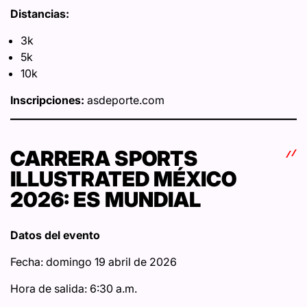
Distancias:
3k
5k
10k
Inscripciones:
asdeporte.com
CARRERA SPORTS
ILLUSTRATED MÉXICO
2026: ES MUNDIAL
Datos del evento
Fecha: domingo 19 abril de 2026
Hora de salida: 6:30 a.m.