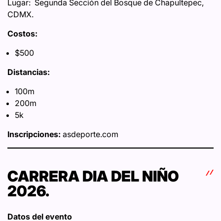
Lugar: Segunda Sección del Bosque de Chapultepec,
CDMX.
Costos:
$500
Distancias:
100m
200m
5k
Inscripciones:
asdeporte.com
CARRERA DIA DEL NIÑO
2026.
Datos del evento