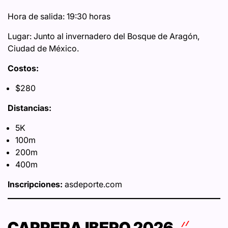
Hora de salida: 19:30 horas
Lugar: Junto al invernadero del Bosque de Aragón,
Ciudad de México.
Costos:
$280
Distancias:
5K
100m
200m
400m
Inscripciones:
asdeporte.com
CARRERA IBERO 2026