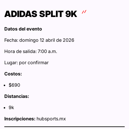
ADIDAS SPLIT 9K
Datos del evento
Fecha: domingo 12 abril de 2026
Hora de salida: 7:00 a.m.
Lugar: por confirmar
Costos:
$690
Distancias:
9k
Inscripciones:
hubsports.mx