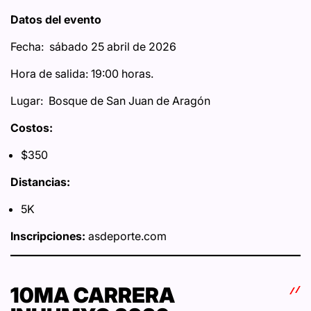
Datos del evento
Fecha: sábado 25 abril de 2026
Hora de salida: 19:00 horas.
Lugar: Bosque de San Juan de Aragón
Costos:
$350
Distancias:
5K
Inscripciones:
asdeporte.com
10MA CARRERA