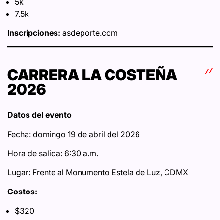
5k
7.5k
Inscripciones:
asdeporte.com
CARRERA LA COSTEÑA
2026
Datos del evento
Fecha: domingo 19 de abril del 2026
Hora de salida: 6:30 a.m.
Lugar: Frente al Monumento Estela de Luz, CDMX
Costos:
$320