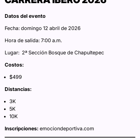
Datos del evento
Fecha: domingo 12 abril de 2026
Hora de salida: 7:00 a.m.
Lugar: 2ª Sección Bosque de Chapultepec
Costos:
$499
Distancias:
3K
5K
10K
Inscripciones:
emociondeportiva.com