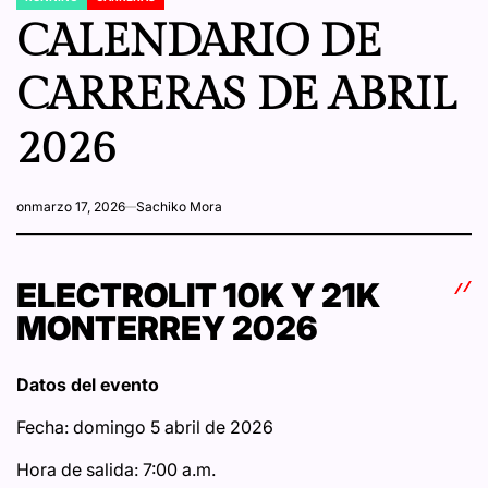
POSTED
IN
CALENDARIO DE
CARRERAS DE ABRIL
2026
on
marzo 17, 2026
Sachiko Mora
ELECTROLIT 10K Y 21K
MONTERREY 2026
Datos del evento
Fecha: domingo 5 abril de 2026
Hora de salida: 7:00 a.m.