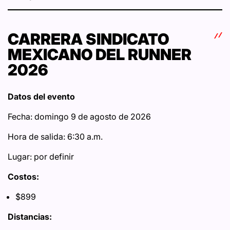
CARRERA SINDICATO
MEXICANO DEL RUNNER
2026
Datos del evento
Fecha: domingo 9 de agosto de 2026
Hora de salida: 6:30 a.m.
Lugar: por definir
Costos:
$899
Distancias: