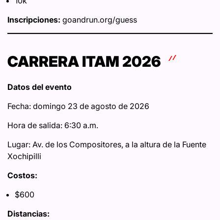
10k
Inscripciones:
goandrun.org/guess
CARRERA ITAM 2026
Datos del evento
Fecha: domingo 23 de agosto de 2026
Hora de salida: 6:30 a.m.
Lugar: Av. de los Compositores, a la altura de la Fuente
Xochipilli
Costos:
$600
Distancias: