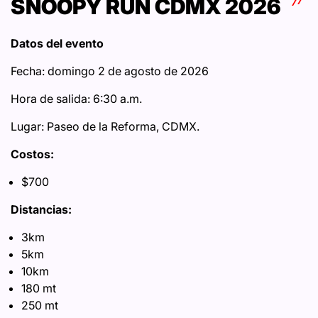
SNOOPY RUN CDMX 2026
Datos del evento
Fecha: domingo 2 de agosto de 2026
Hora de salida: 6:30 a.m.
Lugar: Paseo de la Reforma, CDMX.
Costos:
$700
Distancias:
3km
5km
10km
180 mt
250 mt