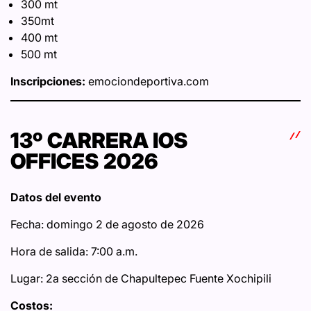
300 mt
350mt
400 mt
500 mt
Inscripciones:
emociondeportiva.com
13º CARRERA IOS
OFFICES 2026
Datos del evento
Fecha: domingo 2 de agosto de 2026
Hora de salida: 7:00 a.m.
Lugar: 2a sección de Chapultepec Fuente Xochipili
Costos: