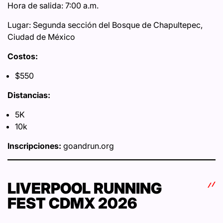
Hora de salida: 7:00 a.m.
Lugar: Segunda sección del Bosque de Chapultepec,
Ciudad de México
Costos:
$550
Distancias:
5K
10k
Inscripciones:
goandrun.org
LIVERPOOL RUNNING
FEST CDMX 2026