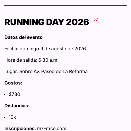
RUNNING DAY 2026
Datos del evento
Fecha: domingo 9 de agosto de 2026
Hora de salida: 6:30 a.m.
Lugar: Sobre Av. Paseo de La Reforma
Costos:
$780
Distancias:
10k
Inscripciones:
mx-race.com