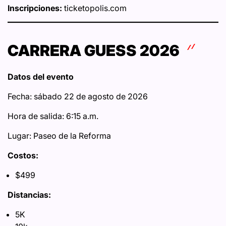
Inscripciones:
ticketopolis.com
CARRERA GUESS 2026
Datos del evento
Fecha: sábado 22 de agosto de 2026
Hora de salida: 6:15 a.m.
Lugar: Paseo de la Reforma
Costos:
$499
Distancias:
5K