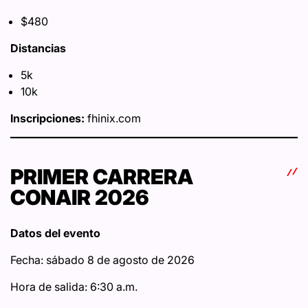
$480
Distancias
5k
10k
Inscripciones:
fhinix.com
PRIMER CARRERA
CONAIR 2026
Datos del evento
Fecha: sábado 8 de agosto de 2026
Hora de salida: 6:30 a.m.