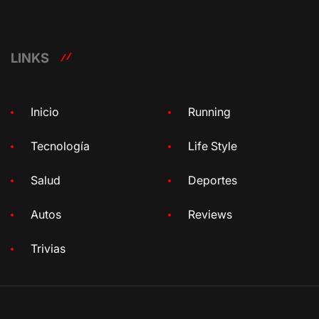
LINKS
Inicio
Running
Tecnología
Life Style
Salud
Deportes
Autos
Reviews
Trivias