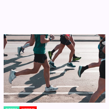
RUNNING
CARRERAS