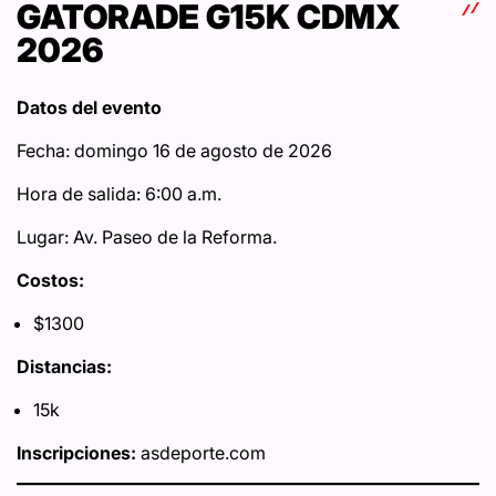
GATORADE G15K CDMX
2026
Datos del evento
Fecha: domingo 16 de agosto de 2026
Hora de salida: 6:00 a.m.
Lugar: Av. Paseo de la Reforma.
Costos:
$1300
Distancias:
15k
Inscripciones:
asdeporte.com