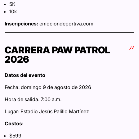
5K
10k
Inscripciones:
emociondeportiva.com
CARRERA PAW PATROL
2026
Datos del evento
Fecha: domingo 9 de agosto de 2026
Hora de salida: 7:00 a.m.
Lugar: Estadio Jesús Palillo Martínez
Costos:
$599