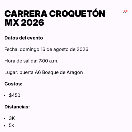
CARRERA CROQUETÓN
MX 2026
Datos del evento
Fecha: domingo 16 de agosto de 2026
Hora de salida: 7:00 a.m.
Lugar: puerta A6 Bosque de Aragón
Costos:
$450
Distancias:
3K
5k