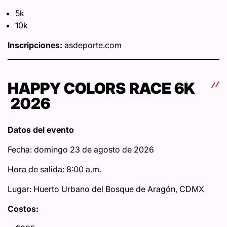
5k
10k
Inscripciones:
asdeporte.com
HAPPY COLORS RACE 6K
2026
Datos del evento
Fecha: domingo 23 de agosto de 2026
Hora de salida: 8:00 a.m.
Lugar: Huerto Urbano del Bosque de Aragón, CDMX
Costos: