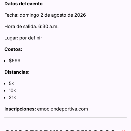
Datos del evento
Fecha: domingo 2 de agosto de 2026
Hora de salida: 6:30 a.m.
Lugar: por definir
Costos:
$699
Distancias:
5k
10k
21k
Inscripciones:
emociondeportiva.com