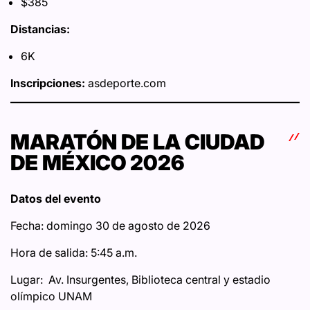
$385
Distancias:
6K
Inscripciones:
asdeporte.com
MARATÓN DE LA CIUDAD
DE MÉXICO 2026
Datos del evento
Fecha: domingo 30 de agosto de 2026
Hora de salida: 5:45 a.m.
Lugar: Av. Insurgentes, Biblioteca central y estadio
olímpico UNAM