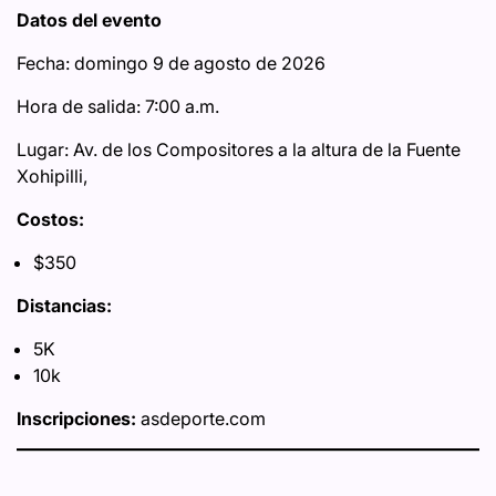
Datos del evento
Fecha: domingo 9 de agosto de 2026
Hora de salida: 7:00 a.m.
Lugar: Av. de los Compositores a la altura de la Fuente
Xohipilli,
Costos:
$350
Distancias:
5K
10k
Inscripciones:
asdeporte.com