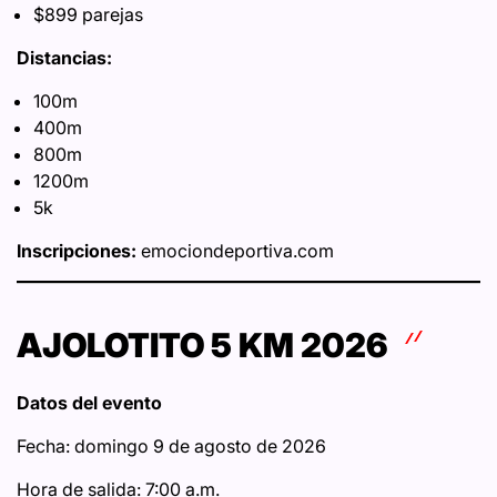
$899 parejas
Distancias:
100m
400m
800m
1200m
5k
Inscripciones:
emociondeportiva.com
AJOLOTITO 5 KM 2026
Datos del evento
Fecha: domingo 9 de agosto de 2026
Hora de salida: 7:00 a.m.