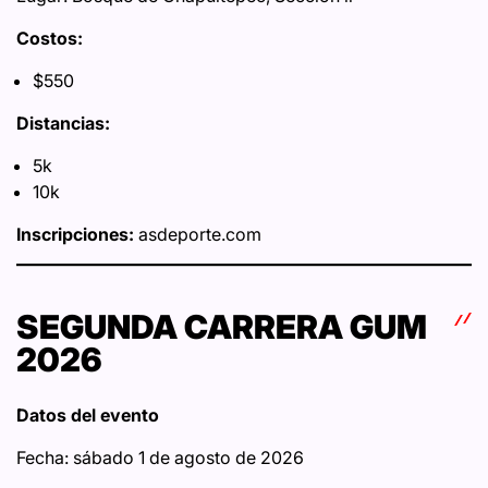
Costos:
$550
Distancias:
5k
10k
Inscripciones:
asdeporte.com
SEGUNDA CARRERA GUM
2026
Datos del evento
Fecha: sábado 1 de agosto de 2026