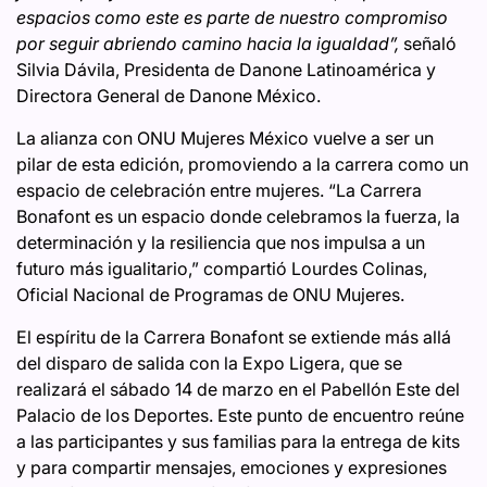
espacios como este es parte de nuestro compromiso
por seguir abriendo camino hacia la igualdad”,
señaló
Silvia Dávila, Presidenta de Danone Latinoamérica y
Directora General de Danone México.
La alianza con ONU Mujeres México vuelve a ser un
pilar de esta edición, promoviendo a la carrera como un
espacio de celebración entre mujeres. “La Carrera
Bonafont es un espacio donde celebramos la fuerza, la
determinación y la resiliencia que nos impulsa a un
futuro más igualitario,” compartió Lourdes Colinas,
Oficial Nacional de Programas de ONU Mujeres.
El espíritu de la Carrera Bonafont se extiende más allá
del disparo de salida con la Expo Ligera, que se
realizará el sábado 14 de marzo en el Pabellón Este del
Palacio de los Deportes. Este punto de encuentro reúne
a las participantes y sus familias para la entrega de kits
y para compartir mensajes, emociones y expresiones