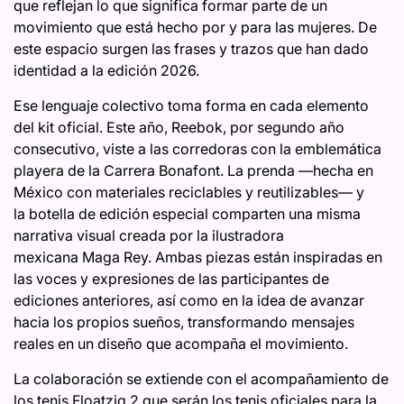
que reflejan lo que significa formar parte de un
movimiento que está hecho por y para las mujeres. De
este espacio surgen las frases y trazos que han dado
identidad a la edición 2026.
Ese lenguaje colectivo toma forma en cada elemento
del kit oficial. Este año, Reebok, por segundo año
consecutivo, viste a las corredoras con la emblemática
playera de la Carrera Bonafont. La prenda —hecha en
México con materiales reciclables y reutilizables— y
la botella de edición especial comparten una misma
narrativa visual creada por la ilustradora
mexicana Maga Rey. Ambas piezas están inspiradas en
las voces y expresiones de las participantes de
ediciones anteriores, así como en la idea de avanzar
hacia los propios sueños, transformando mensajes
reales en un diseño que acompaña el movimiento.
La colaboración se extiende con el acompañamiento de
los tenis Floatzig 2 que serán los tenis oficiales para la