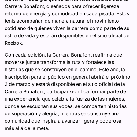
Carrera Bonafont, diseñados para ofrecer ligereza,
retorno de energía y comodidad en cada pisada. Estos
tenis acompañan de manera natural el movimiento
cotidiano de quienes viven la carrera como parte de su
estilo de vida y estarán disponibles en el sitio oficial de
Reebok.
Con cada edición, la Carrera Bonafont reafirma que
moverse juntas transforma la ruta y fortalece las
historias que se construyen en el camino. Este año, la
inscripción para el público en general abrirá el próximo
2 de marzo y estará disponible en el sitio oficial de la
Carrera Bonafont, participar significa formar parte de
una experiencia que celebra la fuerza de las mujeres,
donde se escuchan sus voces, se comparten historias
de superación y alegría, mientras se construye una
comunidad que inspira a avanzar ligera y poderosa,
más allá de la meta.