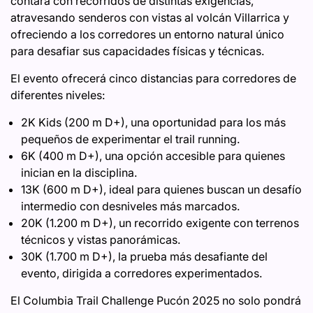
contará con recorridos de distintas exigencias,
atravesando senderos con vistas al volcán Villarrica y
ofreciendo a los corredores un entorno natural único
para desafiar sus capacidades físicas y técnicas.
El evento ofrecerá cinco distancias para corredores de
diferentes niveles:
2K Kids (200 m D+), una oportunidad para los más
pequeños de experimentar el trail running.
6K (400 m D+), una opción accesible para quienes
inician en la disciplina.
13K (600 m D+), ideal para quienes buscan un desafío
intermedio con desniveles más marcados.
20K (1.200 m D+), un recorrido exigente con terrenos
técnicos y vistas panorámicas.
30K (1.700 m D+), la prueba más desafiante del
evento, dirigida a corredores experimentados.
El Columbia Trail Challenge Pucón 2025 no solo pondrá