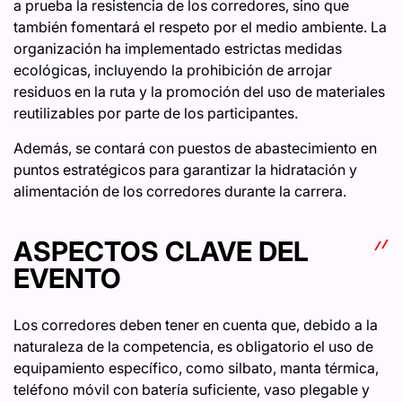
a prueba la resistencia de los corredores, sino que
también fomentará el respeto por el medio ambiente. La
organización ha implementado estrictas medidas
ecológicas, incluyendo la prohibición de arrojar
residuos en la ruta y la promoción del uso de materiales
reutilizables por parte de los participantes.
Además, se contará con puestos de abastecimiento en
puntos estratégicos para garantizar la hidratación y
alimentación de los corredores durante la carrera.
ASPECTOS CLAVE DEL
EVENTO
Los corredores deben tener en cuenta que, debido a la
naturaleza de la competencia, es obligatorio el uso de
equipamiento específico, como silbato, manta térmica,
teléfono móvil con batería suficiente, vaso plegable y