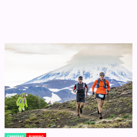
CARRERAS
RUNNING