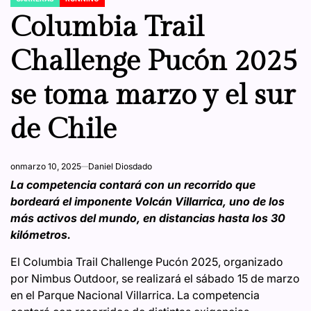
POSTED
IN
Columbia Trail
Challenge Pucón 2025
se toma marzo y el sur
de Chile
on
marzo 10, 2025
Daniel Diosdado
La competencia contará con un recorrido que
bordeará el imponente Volcán Villarrica, uno de los
más activos del mundo, en distancias hasta los 30
kilómetros.
El Columbia Trail Challenge Pucón 2025, organizado
por Nimbus Outdoor, se realizará el sábado 15 de marzo
en el Parque Nacional Villarrica. La competencia