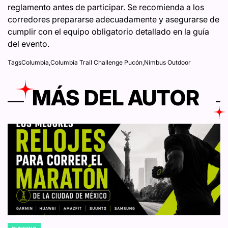
reglamento antes de participar. Se recomienda a los
corredores prepararse adecuadamente y asegurarse de
cumplir con el equipo obligatorio detallado en la guía
del evento.
Tags
Columbia
,
Columbia Trail Challenge Pucón
,
Nimbus Outdoor
MÁS DEL AUTOR