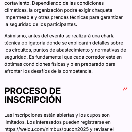
cortaviento. Dependiendo de las condiciones
climáticas, la organización podrá exigir chaqueta
impermeable y otras prendas técnicas para garantizar
la seguridad de los participantes.
Asimismo, antes del evento se realizará una charla
técnica obligatoria donde se explicarán detalles sobre
los circuitos, puntos de abastecimiento y normativas de
seguridad. Es fundamental que cada corredor esté en
óptimas condiciones físicas y bien preparado para
afrontar los desafíos de la competencia.
PROCESO DE
INSCRIPCIÓN
Las inscripciones están abiertas y los cupos son
limitados. Los interesados pueden registrarse en
https://welcu.com/nimbus/pucon2025
y revisar el