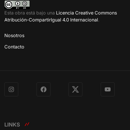
Esta obra está bajo una
Licencia Creative Commons
Atribución-CompartirIgual 4.0 Internacional
.
Nosotros
Contacto
Instagram
Facebook
X
YouTube
LINKS