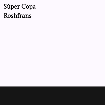
Súper Copa
Roshfrans