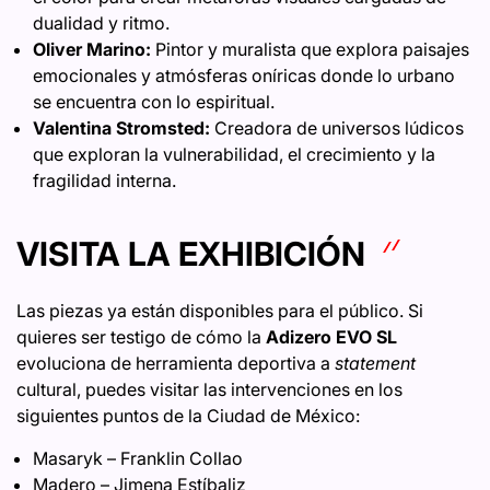
dualidad y ritmo.
Oliver Marino:
Pintor y muralista que explora paisajes
emocionales y atmósferas oníricas donde lo urbano
se encuentra con lo espiritual.
Valentina Stromsted:
Creadora de universos lúdicos
que exploran la vulnerabilidad, el crecimiento y la
fragilidad interna.
VISITA LA EXHIBICIÓN
Las piezas ya están disponibles para el público. Si
quieres ser testigo de cómo la
Adizero EVO SL
evoluciona de herramienta deportiva a
statement
cultural, puedes visitar las intervenciones en los
siguientes puntos de la Ciudad de México:
Masaryk – Franklin Collao
Madero – Jimena Estíbaliz