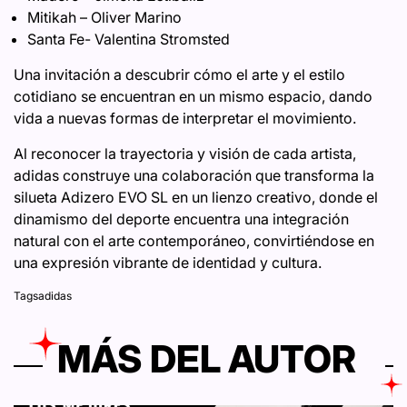
Mitikah – Oliver Marino
Santa Fe- Valentina Stromsted
Una invitación a descubrir cómo el arte y el estilo
cotidiano se encuentran en un mismo espacio, dando
vida a nuevas formas de interpretar el movimiento.
Al reconocer la trayectoria y visión de cada artista,
adidas construye una colaboración que transforma la
silueta Adizero EVO SL en un lienzo creativo, donde el
dinamismo del deporte encuentra una integración
natural con el arte contemporáneo, convirtiéndose en
una expresión vibrante de identidad y cultura.
Tags
adidas
MÁS DEL AUTOR