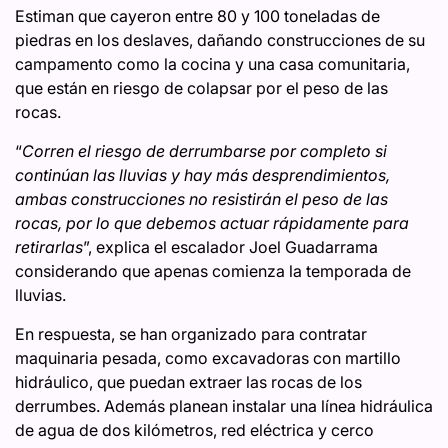
Estiman que cayeron entre 80 y 100 toneladas de
piedras en los deslaves, dañando construcciones de su
campamento como la cocina y una casa comunitaria,
que están en riesgo de colapsar por el peso de las
rocas.
“
Corren el riesgo de derrumbarse por completo si
continúan las lluvias y hay más desprendimientos,
ambas construcciones no resistirán el peso de las
rocas, por lo que debemos actuar rápidamente para
retirarlas
”, explica el escalador Joel Guadarrama
considerando que apenas comienza la temporada de
lluvias.
En respuesta, se han organizado para contratar
maquinaria pesada, como excavadoras con martillo
hidráulico, que puedan extraer las rocas de los
derrumbes. Además planean instalar una línea hidráulica
de agua de dos kilómetros, red eléctrica y cerco