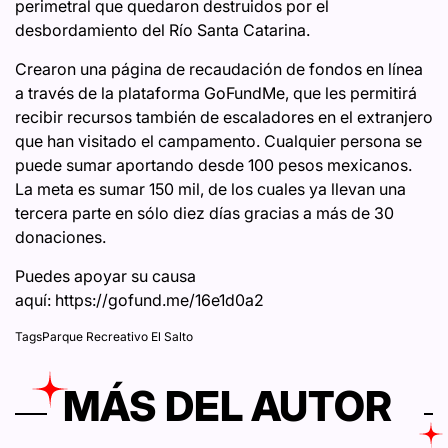
perimetral que quedaron destruidos por el
desbordamiento del Río Santa Catarina.
Crearon una página de recaudación de fondos en línea
a través de la plataforma GoFundMe, que les permitirá
recibir recursos también de escaladores en el extranjero
que han visitado el campamento. Cualquier persona se
puede sumar aportando desde 100 pesos mexicanos.
La meta es sumar 150 mil, de los cuales ya llevan una
tercera parte en sólo diez días gracias a más de 30
donaciones.
Puedes apoyar su causa
aquí: https://gofund.me/16e1d0a2
Tags
Parque Recreativo El Salto
MÁS DEL AUTOR