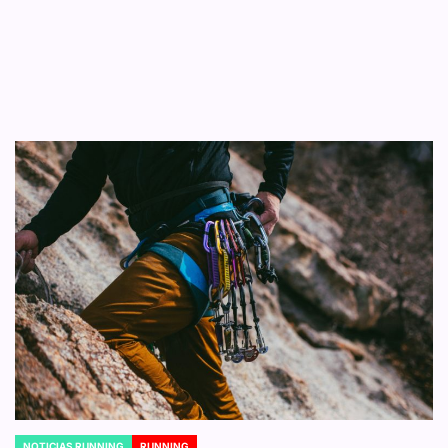
NOTICIAS RUNNING
RUNNING