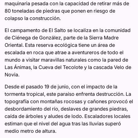
maquinaria pesada con la capacidad de retirar más de
80 toneladas de piedras que ponen en riesgo de
colapso la construcción.
El campamento de El Salto se localiza en la comunidad
de Ciénega de González, parte de la Sierra Madre
Oriental. Esta reserva ecológica tiene un área de
escalada en roca que atrae a aventureros de todo el
mundo a visitar maravillas naturales como la pared de
Las Ánimas, la Cueva del Tecolote y la cascada Velo de
Novia.
Desde el pasado 19 de junio, con el impacto de la
tormenta tropical, este paraíso enfrenta destrucción. La
topografía con montañas rocosas y cañones provocó el
desbordamiento del río, deslaves de grandes piedras,
caída de árboles y aludes de lodo. Escaladores locales
estiman que el nivel del agua tras las lluvias superó
medio metro de altura.