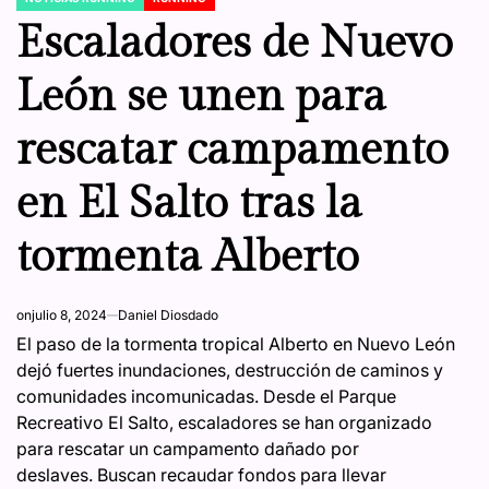
POSTED
IN
Escaladores de Nuevo
León se unen para
rescatar campamento
en El Salto tras la
tormenta Alberto
on
julio 8, 2024
Daniel Diosdado
El paso de la tormenta tropical Alberto en Nuevo León
dejó fuertes inundaciones, destrucción de caminos y
comunidades incomunicadas. Desde el Parque
Recreativo El Salto, escaladores se han organizado
para rescatar un campamento dañado por
deslaves. Buscan recaudar fondos para llevar