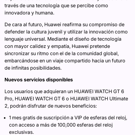
través de una tecnología que se percibe como
innovadora y humana.
De cara al futuro, Huawei reafirma su compromiso de
defender la cultura juvenil y utilizar la innovación como
lenguaje universal. Mediante el diseño de tecnología
con mayor calidez y empatía, Huawei pretende
sincronizar su ritmo con el de la comunidad global,
embarcándose en un viaje compartido hacia un futuro
de infinitas posibilidades.
Nuevos servicios disponibles
Los usuarios que adquieran un HUAWEI WATCH GT 6
Pro, HUAWEI WATCH GT 6 o HUAWEI WATCH Ultimate
2, podrán disfrutar de nuevos beneficios:
1 mes gratis de suscripción a VIP de esferas del reloj,
con acceso a más de 100,000 esferas del reloj
exclusivas.