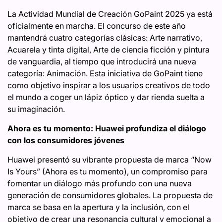
La Actividad Mundial de Creación GoPaint 2025 ya está
oficialmente en marcha. El concurso de este año
mantendrá cuatro categorías clásicas: Arte narrativo,
Acuarela y tinta digital, Arte de ciencia ficción y pintura
de vanguardia, al tiempo que introducirá una nueva
categoría: Animación. Esta iniciativa de GoPaint tiene
como objetivo inspirar a los usuarios creativos de todo
el mundo a coger un lápiz óptico y dar rienda suelta a
su imaginación.
Ahora es tu momento: Huawei profundiza el diálogo
con los consumidores jóvenes
Huawei presentó su vibrante propuesta de marca “Now
Is Yours” (Ahora es tu momento), un compromiso para
fomentar un diálogo más profundo con una nueva
generación de consumidores globales. La propuesta de
marca se basa en la apertura y la inclusión, con el
objetivo de crear una resonancia cultural y emocional a