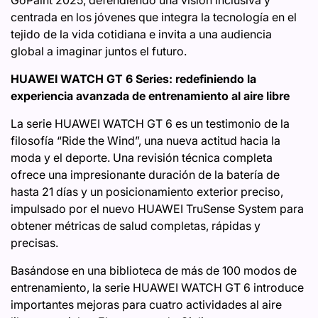
GoPaint 2025, defendiendo una visión inclusiva y
centrada en los jóvenes que integra la tecnología en el
tejido de la vida cotidiana e invita a una audiencia
global a imaginar juntos el futuro.
HUAWEI WATCH GT 6 Series: redefiniendo la
experiencia avanzada de entrenamiento al aire libre
La serie HUAWEI WATCH GT 6 es un testimonio de la
filosofía “Ride the Wind”, una nueva actitud hacia la
moda y el deporte. Una revisión técnica completa
ofrece una impresionante duración de la batería de
hasta 21 días y un posicionamiento exterior preciso,
impulsado por el nuevo HUAWEI TruSense System para
obtener métricas de salud completas, rápidas y
precisas.
Basándose en una biblioteca de más de 100 modos de
entrenamiento, la serie HUAWEI WATCH GT 6 introduce
importantes mejoras para cuatro actividades al aire