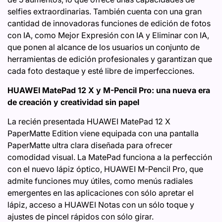
selfies extraordinarias. También cuenta con una gran
cantidad de innovadoras funciones de edición de fotos
con IA, como Mejor Expresión con IA y Eliminar con IA,
que ponen al alcance de los usuarios un conjunto de
herramientas de edición profesionales y garantizan que
cada foto destaque y esté libre de imperfecciones.
HUAWEI MatePad 12 X y M-Pencil Pro: una nueva era
de creación y creatividad sin papel
La recién presentada HUAWEI MatePad 12 X
PaperMatte Edition viene equipada con una pantalla
PaperMatte ultra clara diseñada para ofrecer
comodidad visual. La MatePad funciona a la perfección
con el nuevo lápiz óptico, HUAWEI M-Pencil Pro, que
admite funciones muy útiles, como menús radiales
emergentes en las aplicaciones con sólo apretar el
lápiz, acceso a HUAWEI Notas con un sólo toque y
ajustes de pincel rápidos con sólo girar.