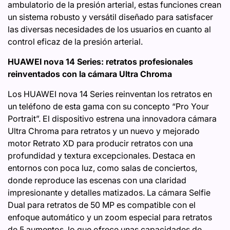
ambulatorio de la presión arterial, estas funciones crean
un sistema robusto y versátil diseñado para satisfacer
las diversas necesidades de los usuarios en cuanto al
control eficaz de la presión arterial.
HUAWEI nova 14 Series: retratos profesionales
reinventados con la cámara Ultra Chroma
Los HUAWEI nova 14 Series reinventan los retratos en
un teléfono de esta gama con su concepto “Pro Your
Portrait”. El dispositivo estrena una innovadora cámara
Ultra Chroma para retratos y un nuevo y mejorado
motor Retrato XD para producir retratos con una
profundidad y textura excepcionales. Destaca en
entornos con poca luz, como salas de conciertos,
donde reproduce las escenas con una claridad
impresionante y detalles matizados. La cámara Selfie
Dual para retratos de 50 MP es compatible con el
enfoque automático y un zoom especial para retratos
de 5 aumentos, lo que ofrece unas capacidades de