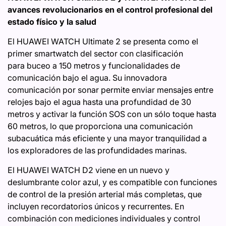
avances revolucionarios en el control profesional del
estado físico y la salud
El HUAWEI WATCH Ultimate 2 se presenta como el
primer smartwatch del sector con clasificación
para buceo a 150 metros y funcionalidades de
comunicación bajo el agua. Su innovadora
comunicación por sonar permite enviar mensajes entre
relojes bajo el agua hasta una profundidad de 30
metros y activar la función SOS con un sólo toque hasta
60 metros, lo que proporciona una comunicación
subacuática más eficiente y una mayor tranquilidad a
los exploradores de las profundidades marinas.
El HUAWEI WATCH D2 viene en un nuevo y
deslumbrante color azul, y es compatible con funciones
de control de la presión arterial más completas, que
incluyen recordatorios únicos y recurrentes. En
combinación con mediciones individuales y control