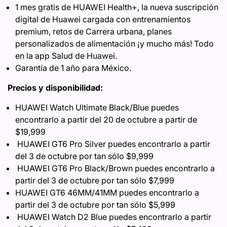
1 mes gratis de HUAWEI Health+, la nueva suscripción
digital de Huawei cargada con entrenamientos
premium, retos de Carrera urbana, planes
personalizados de alimentación ¡y mucho más! Todo
en la app Salud de Huawei.
Garantía de 1 año para México.
Precios y disponibilidad:
HUAWEI Watch Ultimate Black/Blue puedes
encontrarlo a partir del 20 de octubre a partir de
$19,999
HUAWEI GT6 Pro Silver puedes encontrarlo a partir
del 3 de octubre por tan sólo $9,999
HUAWEI GT6 Pro Black/Brown puedes encontrarlo a
partir del 3 de octubre por tan sólo $7,999
HUAWEI GT6 46MM/41MM puedes encontrarlo a
partir del 3 de octubre por tan sólo $5,999
HUAWEI Watch D2 Blue puedes encontrarlo a partir