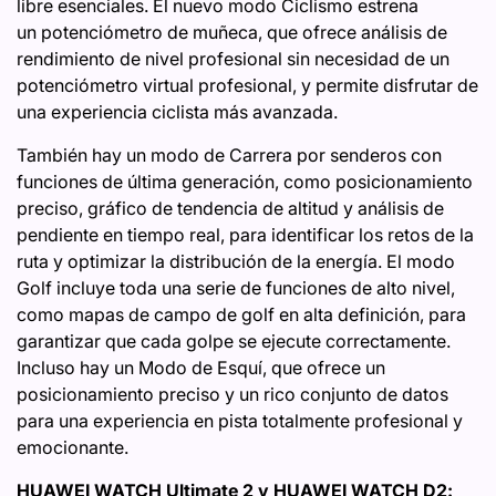
libre esenciales. El nuevo modo Ciclismo estrena
un potenciómetro de muñeca, que ofrece análisis de
rendimiento de nivel profesional sin necesidad de un
potenciómetro virtual profesional, y permite disfrutar de
una experiencia ciclista más avanzada.
También hay un modo de Carrera por senderos con
funciones de última generación, como posicionamiento
preciso, gráfico de tendencia de altitud y análisis de
pendiente en tiempo real, para identificar los retos de la
ruta y optimizar la distribución de la energía. El modo
Golf incluye toda una serie de funciones de alto nivel,
como mapas de campo de golf en alta definición, para
garantizar que cada golpe se ejecute correctamente.
Incluso hay un Modo de Esquí, que ofrece un
posicionamiento preciso y un rico conjunto de datos
para una experiencia en pista totalmente profesional y
emocionante.
HUAWEI WATCH Ultimate 2 y HUAWEI WATCH D2: