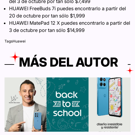
del 3 de octubre por tan sólo $7,499
HUAWEI FreeBuds 7i puedes encontrarlo a partir del
20 de octubre por tan sólo $1,999
HUAWEI MatePad 12 X puedes encontrarlo a partir del
3 de octubre por tan sólo $14,999
Tags
Huawei
MÁS DEL AUTOR